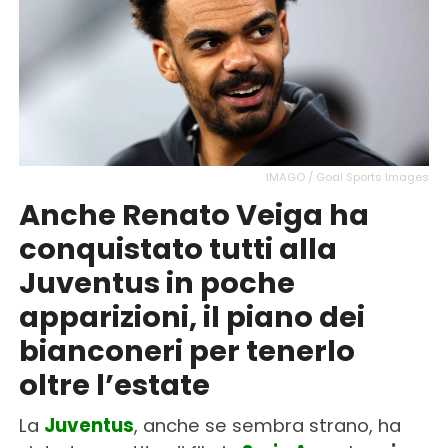
IMAGO / Goal Sports Images
Anche Renato Veiga ha
conquistato tutti alla
Juventus in poche
apparizioni, il piano dei
bianconeri per tenerlo
oltre l’estate
La
Juventus
, anche se sembra strano, ha