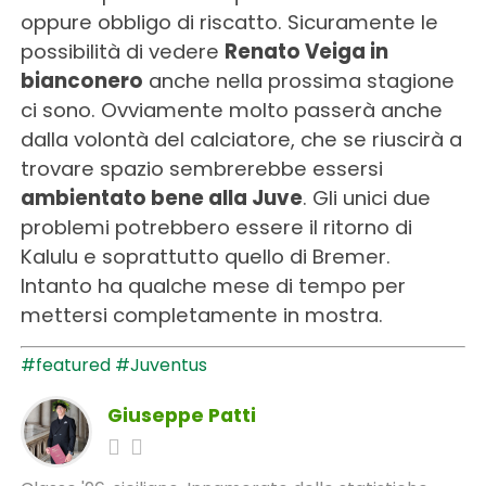
oppure obbligo di riscatto. Sicuramente le
possibilità di vedere
Renato Veiga in
bianconero
anche nella prossima stagione
ci sono. Ovviamente molto passerà anche
dalla volontà del calciatore, che se riuscirà a
trovare spazio sembrerebbe essersi
ambientato bene alla Juve
. Gli unici due
problemi potrebbero essere il ritorno di
Kalulu e soprattutto quello di Bremer.
Intanto ha qualche mese di tempo per
mettersi completamente in mostra.
#featured
#Juventus
Giuseppe Patti