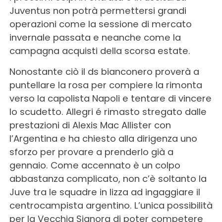
Juventus non potrà permettersi grandi
operazioni come la sessione di mercato
invernale passata e neanche come la
campagna acquisti della scorsa estate.
Nonostante ciò il ds bianconero proverà a
puntellare la rosa per compiere la rimonta
verso la capolista Napoli e tentare di vincere
lo scudetto. Allegri é rimasto stregato dalle
prestazioni di Alexis Mac Allister con
l’Argentina e ha chiesto alla dirigenza uno
sforzo per provare a prenderlo già a
gennaio. Come accennato è un colpo
abbastanza complicato, non c’è soltanto la
Juve tra le squadre in lizza ad ingaggiare il
centrocampista argentino. L’unica possibilità
per la Vecchia Signora di poter competere