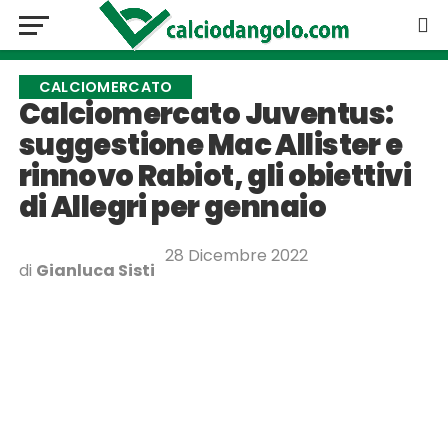
CALCIOMERCATO
Calciomercato Juventus:
suggestione Mac Allister e
rinnovo Rabiot, gli obiettivi
di Allegri per gennaio
28 Dicembre 2022
di
Gianluca Sisti