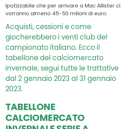
Ipotizzabile che per arrivare a Mac Allister ci
vorranno almeno 45-50 milioni di euro.
Acquisti, cessioni e come
giocherebbero i venti club del
campionato italiano. Ecco il
tabellone del calciomercato
invernale, segui tutte le trattative
dal 2 gennaio 2023 al 31 gennaio
2023.
TABELLONE
CALCIOMERCATO
INVERNALE SERIE A