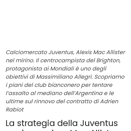
Calciomercato Juventus, Alexis Mac Allister
nel mirino. Il centrocampista del Brighton,
protagonista ai Mondiali è uno degli
obiettivi di Massimiliano Allegri. Scopriamo
i piani del club bianconero per tentare
l’assalto al mediano dell’Argentina e le
ultime sul rinnovo del contratto di Adrien
Rabiot
La strategia della Juventus