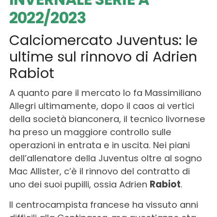
2022/2023
Calciomercato Juventus: le
ultime sul rinnovo di Adrien
Rabiot
A quanto pare il mercato lo fa Massimiliano
Allegri ultimamente, dopo il caos ai vertici
della società bianconera, il tecnico livornese
ha preso un maggiore controllo sulle
operazioni in entrata e in uscita. Nei piani
dell’allenatore della Juventus oltre al sogno
Mac Allister, c’è il rinnovo del contratto di
uno dei suoi pupilli, ossia Adrien
Rabiot
.
Il centrocampista francese ha vissuto anni