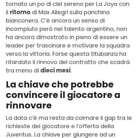
tornato un po di ciel sereno per La Joya con
il
ritorno
di Max Allegri sulla panchina
bianconera. C’è ancora un senso di
incompiuto però nel talento argentino, non
ha ancora dimostrato in pieno di essere un
leader per trascinare e motivare la squadra
verso la vittoria. Forse questa titubanza ha
ritardato il rinnovo del contratto che scadrà
tra meno di
dieci mesi
.
La chiave che potrebbe
convincere il giocatore a
rinnovare
La data c’è ma resta da colmare il gap tra le
richieste del giocatore e l’offerta della
Juventus. La chiave per giungere ad un