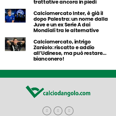
trattative ancora in piedi
Calciomercato Inter, è già il
dopo Palestra: un nome dalla
Juve e un ex Serie A dai
Mondiali tra le alternative
Calciomercato, intrigo
Zaniolo: riscatto e addio
all’Udinese, ma può restare…
bianconero!