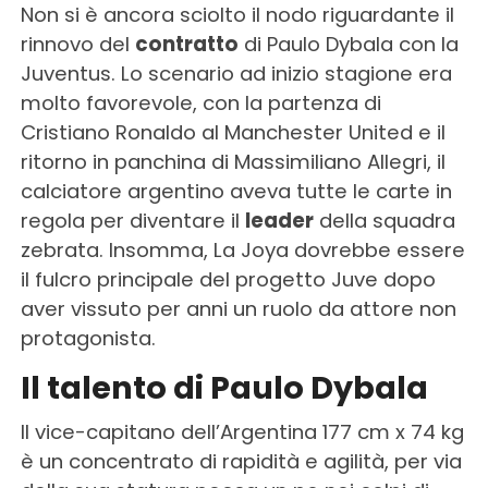
Non si è ancora sciolto il nodo riguardante il
rinnovo del
contratto
di Paulo Dybala con la
Juventus. Lo scenario ad inizio stagione era
molto favorevole, con la partenza di
Cristiano Ronaldo al Manchester United e il
ritorno in panchina di Massimiliano Allegri, il
calciatore argentino aveva tutte le carte in
regola per diventare il
leader
della squadra
zebrata. Insomma, La Joya dovrebbe essere
il fulcro principale del progetto Juve dopo
aver vissuto per anni un ruolo da attore non
protagonista.
Il talento di Paulo Dybala
Il vice-capitano dell’Argentina 177 cm x 74 kg
è un concentrato di rapidità e agilità, per via