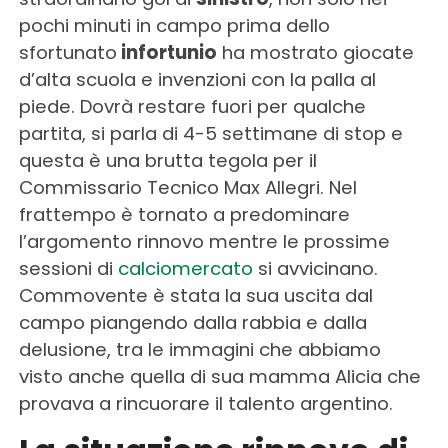
pochi minuti in campo prima dello
sfortunato
infortunio
ha mostrato giocate
d’alta scuola e invenzioni con la palla al
piede. Dovrà restare fuori per qualche
partita, si parla di 4-5 settimane di stop e
questa è una brutta tegola per il
Commissario Tecnico Max Allegri. Nel
frattempo è tornato a predominare
l’argomento rinnovo mentre le prossime
sessioni di
calciomercato
si avvicinano.
Commovente è stata la sua uscita dal
campo piangendo dalla rabbia e dalla
delusione, tra le immagini che abbiamo
visto anche quella di sua mamma Alicia che
provava a rincuorare il talento argentino.