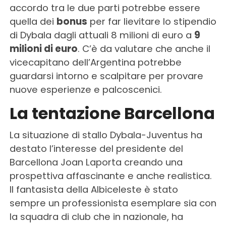
accordo tra le due parti potrebbe essere
quella dei
bonus
per far lievitare lo stipendio
di Dybala dagli attuali 8 milioni di euro a
9
milioni di euro
. C’è da valutare che anche il
vicecapitano dell’Argentina potrebbe
guardarsi intorno e scalpitare per provare
nuove esperienze e palcoscenici.
La tentazione Barcellona
La situazione di stallo Dybala-Juventus ha
destato l’interesse del presidente del
Barcellona Joan Laporta creando una
prospettiva affascinante e anche realistica.
Il fantasista della Albiceleste è stato
sempre un professionista esemplare sia con
la squadra di club che in nazionale, ha