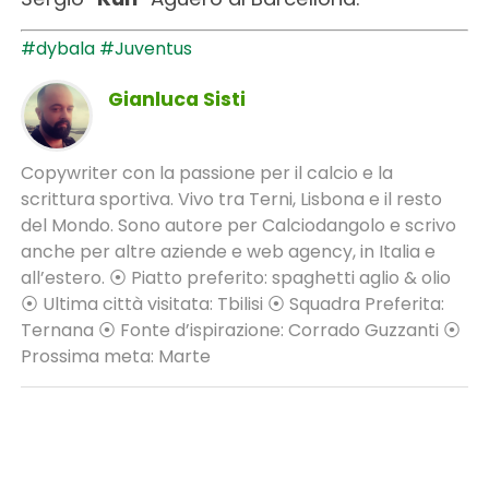
#dybala
#Juventus
Gianluca Sisti
Copywriter con la passione per il calcio e la
scrittura sportiva. Vivo tra Terni, Lisbona e il resto
del Mondo. Sono autore per Calciodangolo e scrivo
anche per altre aziende e web agency, in Italia e
all’estero. ⦿ Piatto preferito: spaghetti aglio & olio
⦿ Ultima città visitata: Tbilisi ⦿ Squadra Preferita:
Ternana ⦿ Fonte d’ispirazione: Corrado Guzzanti ⦿
Prossima meta: Marte