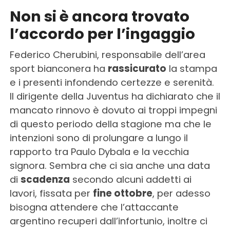
Non si è ancora trovato
l’accordo per l’ingaggio
Federico Cherubini, responsabile dell’area
sport bianconera ha
rassicurato
la stampa
e i presenti infondendo certezze e serenità.
Il dirigente della Juventus ha dichiarato che il
mancato rinnovo è dovuto ai troppi impegni
di questo periodo della stagione ma che le
intenzioni sono di prolungare a lungo il
rapporto tra Paulo Dybala e la vecchia
signora. Sembra che ci sia anche una data
di
scadenza
secondo alcuni addetti ai
lavori, fissata per
fine ottobre
, per adesso
bisogna attendere che l’attaccante
argentino recuperi dall’infortunio, inoltre ci