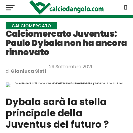
CALCIOMERCATO
Calciomercato Juventus:
Paulo Dybala non ha ancora
rinnovato
29 Settembre 2021
di
Gianluca Sisti
Dybala sarà la stella
principale della
Juventus del futuro ?