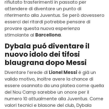
rifiutato trasferimenti in passato per
attendere di diventare un punto di
riferimento alla Juventus. Se però dovessero
esserci dei ritardi potrebbe pensare di
provare questa nuova esperienza
stimolante al
Barcellona
.
Dybala puó diventare il
nuovo idolo dei tifosi
blaugrana dopo Messi
Diventare l’erede di
Lionel Messi
è già un
valido motivo, inoltre avere la chance di
essere osannato da una platea come quella
del Nou Camp sarebbe un onore per il
numero 10 attualmente alla Juventus. Come
valori tecnici e blasone del club, Dybala