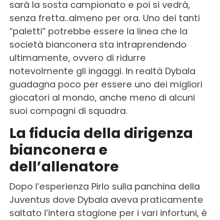
sarà la sosta campionato e poi si vedrà,
senza fretta..almeno per ora. Uno dei tanti
“paletti” potrebbe essere la linea che la
società bianconera sta intraprendendo
ultimamente, ovvero di ridurre
notevolmente gli ingaggi. In realtà Dybala
guadagna poco per essere uno dei migliori
giocatori al mondo, anche meno di alcuni
suoi compagni di squadra.
La fiducia della dirigenza
bianconera e
dell’allenatore
Dopo l’esperienza Pirlo sulla panchina della
Juventus dove Dybala aveva praticamente
saltato l’intera stagione per i vari infortuni, è