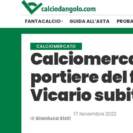
FANTACALCIO
GUIDA ALL’ASTA
PROBA
CALCIOMERCATO
Calciomercat
portiere del 
Vicario subi
17 Novembre 2022
di
Gianluca Sisti