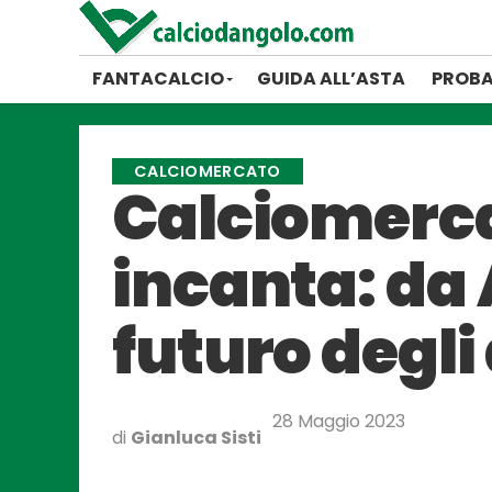
FANTACALCIO
GUIDA ALL’ASTA
PROBA
CALCIOMERCATO
Calciomercat
incanta: da
futuro degli
28 Maggio 2023
di
Gianluca Sisti