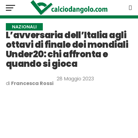
NAZIONALI
L’avversaria dell’Italia agli
ottavi di finale dei mondiali
Under20: chi affronta e
quando si gioca
28 Maggio 2023
di
Francesca Rossi