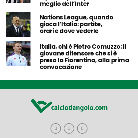
meglio dell’Inter
Nations League, quando
gioca l’Italia: partite,
orari e dove vederle
Italia, chi è Pietro Comuzzo: il
giovane difensore che si è
preso la Fiorentina, alla prima
convocazione