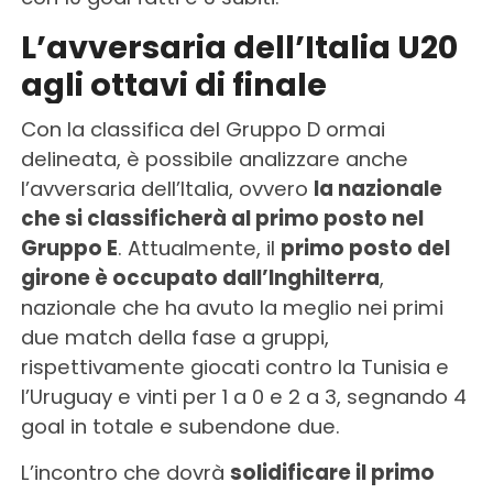
L’avversaria dell’Italia U20
agli ottavi di finale
Con la classifica del Gruppo D ormai
delineata, è possibile analizzare anche
l’avversaria dell’Italia, ovvero
la nazionale
che si classificherà al primo posto nel
Gruppo E
. Attualmente, il
primo posto del
girone è occupato dall’Inghilterra
,
nazionale che ha avuto la meglio nei primi
due match della fase a gruppi,
rispettivamente giocati contro la Tunisia e
l’Uruguay e vinti per 1 a 0 e 2 a 3, segnando 4
goal in totale e subendone due.
L’incontro che dovrà
solidificare il primo