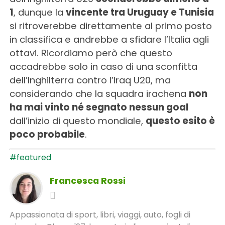
1
, dunque la
vincente tra Uruguay e Tunisia
si ritroverebbe direttamente al primo posto
in classifica e andrebbe a sfidare l’Italia agli
ottavi. Ricordiamo però che questo
accadrebbe solo in caso di una sconfitta
dell’Inghilterra contro l’Iraq U20, ma
considerando che la squadra irachena
non
ha mai vinto né segnato nessun goal
dall’inizio di questo mondiale,
questo esito è
poco probabile
.
#featured
Francesca Rossi
Appassionata di sport, libri, viaggi, auto, fogli di