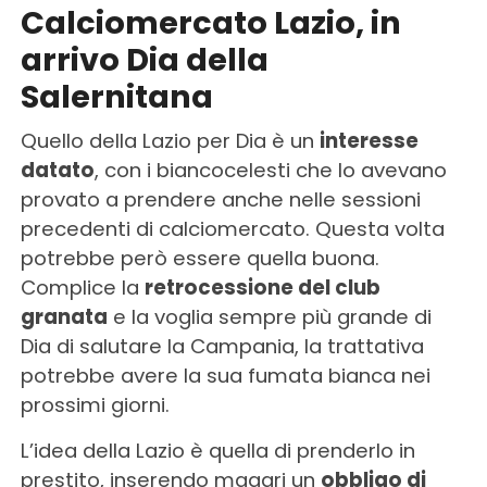
Calciomercato Lazio, in
arrivo Dia della
Salernitana
Quello della Lazio per Dia è un
interesse
datato
, con i biancocelesti che lo avevano
provato a prendere anche nelle sessioni
precedenti di calciomercato. Questa volta
potrebbe però essere quella buona.
Complice la
retrocessione del club
granata
e la voglia sempre più grande di
Dia di salutare la Campania, la trattativa
potrebbe avere la sua fumata bianca nei
prossimi giorni.
L’idea della Lazio è quella di prenderlo in
prestito, inserendo magari un
obbligo di