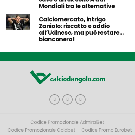
Mondiali tra le alternative
Calciomercato, intrigo
Zaniolo: riscatto e addio
all’Udinese, ma può restare…
bianconero!
Codice Promozionale AdmiralBet
Codice Promozionale Goldbet
Codice Promo Eurobet