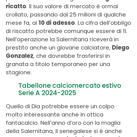
ricatto
. Il suo valore di mercato è ormai
crollato, passando dai 25 milioni di qualche
mese fa, ai
10 di adesso
. La cifra dell’obbligo
di riscatto potrebbe comunque essere di 11.
Nell’operazione la Salernitana riceverà in
prestito anche un giovane calciatore,
Diego
Gonzalez
, che dovrebbe trasferirsi in
granata a titolo temporaneo per una
stagione.
Tabellone calciomercato estivo
Serie A 2024-2025
Quello di Dia potrebbe essere un colpo
molto interessante anche in ottica
fantacalcio. Nell’anno d’oro con la maglia
della Salernitana, il senegalese si è anche