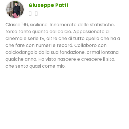
Giuseppe Patti
Classe '96, siciliano. Innamorato delle statistiche,
forse tanto quanto del calcio. Appassionato di
cinema e serie tv, oltre che di tutto quello che ha a
che fare con numeri e record. Collaboro con
calciodangolo dalla sua fondazione, ormai lontana
qualche anno. Ho visto nascere e crescere il sito,
che sento quasi come mio.