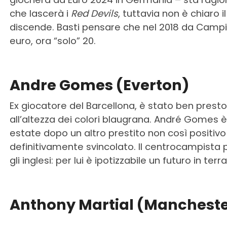
che lascerà i
Red Devils
, tuttavia non è chiaro 
discende. Basti pensare che nel 2018 da Campi
euro, ora “solo” 20.
Andre Gomes (Everton)
Ex giocatore del Barcellona, è stato ben presto
all’altezza dei colori blaugrana. André Gomes 
estate dopo un altro prestito non così positivo i
definitivamente svincolato. Il centrocampist
gli inglesi: per lui è ipotizzabile un futuro in terr
Anthony Martial (Mancheste