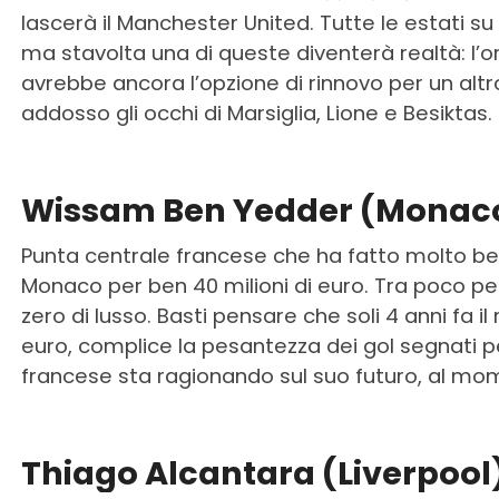
lascerà il Manchester United. Tutte le estati su 
ma stavolta una di queste diventerà realtà: 
avrebbe ancora l’opzione di rinnovo per un alt
addosso gli occhi di Marsiglia, Lione e Besiktas.
Wissam Ben Yedder (Monac
Punta centrale francese che ha fatto molto bene
Monaco per ben 40 milioni di euro. Tra poco p
zero di lusso. Basti pensare che soli 4 anni fa il
euro, complice la pesantezza dei gol segnati pe
francese sta ragionando sul suo futuro, al mom
Thiago Alcantara (Liverpool