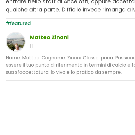
entrare nello staff di Ancelotti, oppure accett
qualche altra parte. Difficile invece rimanga a
#featured
Matteo Zinani
Nome: Matteo. Cognome: Zinani. Classe: poca. Passione:
essere il tuo punto di riferimento in termini di calcio 
sua sfaccettatura: lo vivo e lo pratico da sempre.