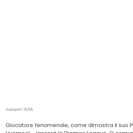
Iconsport / SUSA
Giocatore fenomenale, come dimostra il suo P