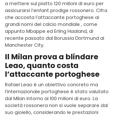
a mettere sul piatto 120 milioni di euro per
assicurarsi l’enfant prodige rossonero. Cifra
che accosta l’attaccante portoghese ai
grandi nomi del calcio mondiale , come
appunto Mbappe ed Erling Haaland, di
recente passato dal Borussia Dortmund al
Manchester City.
Il Milan prova a blindare
Leao, quanto costa
l’attaccante portoghese
Rafael Leao è un obiettivo concreto ma
l’internazionale portoghese è stato valutato
dal Milan intorno ai 100 milioni di euro. La
società rossonera non si vuole separare dal
suo gioiello, considerando le prestazioni