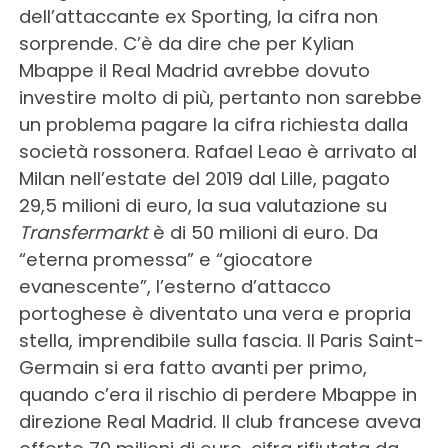
dell’attaccante ex Sporting, la cifra non
sorprende. C’è da dire che per Kylian
Mbappe il Real Madrid avrebbe dovuto
investire molto di più, pertanto non sarebbe
un problema pagare la cifra richiesta dalla
società rossonera. Rafael Leao è arrivato al
Milan nell’estate del 2019 dal Lille, pagato
29,5 milioni di euro, la sua valutazione su
Transfermarkt
è di 50 milioni di euro. Da
“eterna promessa” e “giocatore
evanescente”, l’esterno d’attacco
portoghese è diventato una vera e propria
stella, imprendibile sulla fascia. Il Paris Saint-
Germain si era fatto avanti per primo,
quando c’era il rischio di perdere Mbappe in
direzione Real Madrid. Il club francese aveva