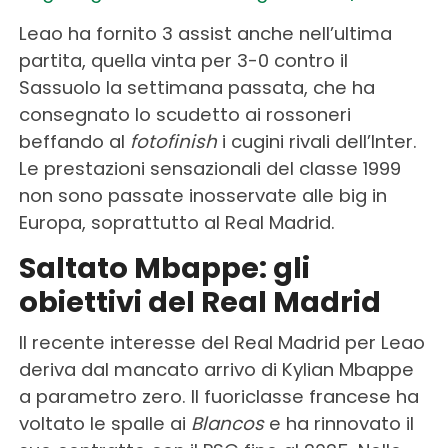
Leao ha fornito 3 assist anche nell’ultima
partita, quella vinta per 3-0 contro il
Sassuolo la settimana passata, che ha
consegnato lo scudetto ai rossoneri
beffando al
fotofinish
i cugini rivali dell’Inter.
Le prestazioni sensazionali del classe 1999
non sono passate inosservate alle big in
Europa, soprattutto al Real Madrid.
Saltato Mbappe: gli
obiettivi del Real Madrid
Il recente interesse del Real Madrid per Leao
deriva dal mancato arrivo di Kylian Mbappe
a parametro zero. Il fuoriclasse francese ha
voltato le spalle ai
Blancos
e ha rinnovato il