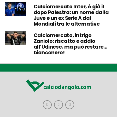
Calciomercato Inter, è già il
dopo Palestra: un nome dalla
Juve e un ex Serie A dai
Mondiali tra le alternative
Calciomercato, intrigo
Zaniolo: riscatto e addio
all’Udinese, ma può restare…
bianconero!