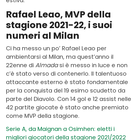
estiva.
Rafael Leao, MVP della
stagione 2021-22, i suoi
numeri al Milan
Ci ha messo un po’ Rafael Leao per
ambientarsi al Milan, ma quest’anno il
22enne di
Almada
si è messo in luce e non
c’è stato verso di contenerlo. Il talentuoso
attaccante esterno è stato fondamentale
per la conquista del 19 esimo scudetto da
parte del Diavolo. Con 14 gol e 12 assist nelle
42 partite giocate è stato anche premiato
come MVP della stagione.
Serie A, da Maignan a Osimhen: eletti i
migliori giocatori della stagione 2021/2022