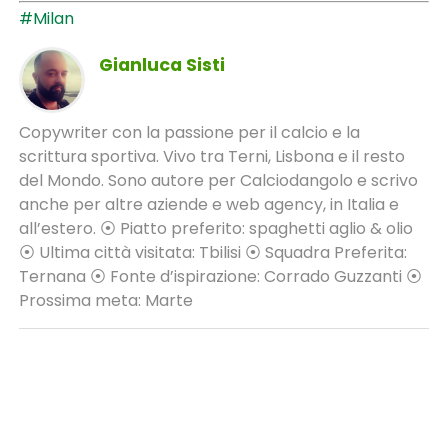
#Milan
Gianluca Sisti
Copywriter con la passione per il calcio e la
scrittura sportiva. Vivo tra Terni, Lisbona e il resto
del Mondo. Sono autore per Calciodangolo e scrivo
anche per altre aziende e web agency, in Italia e
all’estero. ⦿ Piatto preferito: spaghetti aglio & olio
⦿ Ultima città visitata: Tbilisi ⦿ Squadra Preferita:
Ternana ⦿ Fonte d’ispirazione: Corrado Guzzanti ⦿
Prossima meta: Marte