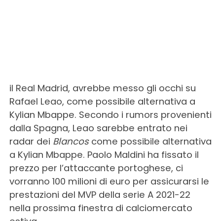
il Real Madrid, avrebbe messo gli occhi su
Rafael Leao, come possibile alternativa a
Kylian Mbappe. Secondo i rumors provenienti
dalla Spagna, Leao sarebbe entrato nei
radar dei
Blancos
come possibile alternativa
a Kylian Mbappe. Paolo Maldini ha fissato il
prezzo per l’attaccante portoghese, ci
vorranno 100 milioni di euro per assicurarsi le
prestazioni del MVP della serie A 2021-22
nella prossima finestra di calciomercato