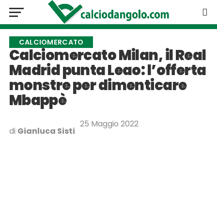
CALCIOMERCATO
Calciomercato Milan, il Real
Madrid punta Leao: l’offerta
monstre per dimenticare
Mbappè
25 Maggio 2022
di
Gianluca Sisti