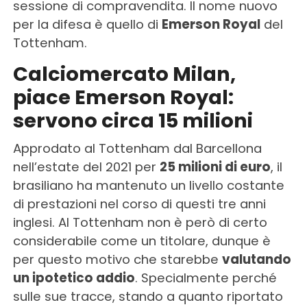
sessione di compravendita. Il nome nuovo
per la difesa è quello di
Emerson Royal
del
Tottenham.
Calciomercato Milan,
piace Emerson Royal:
servono circa 15 milioni
Approdato al Tottenham dal Barcellona
nell’estate del 2021 per
25 milioni di euro
, il
brasiliano ha mantenuto un livello costante
di prestazioni nel corso di questi tre anni
inglesi. Al Tottenham non è però di certo
considerabile come un titolare, dunque è
per questo motivo che starebbe
valutando
un ipotetico addio
. Specialmente perché
sulle sue tracce, stando a quanto riportato