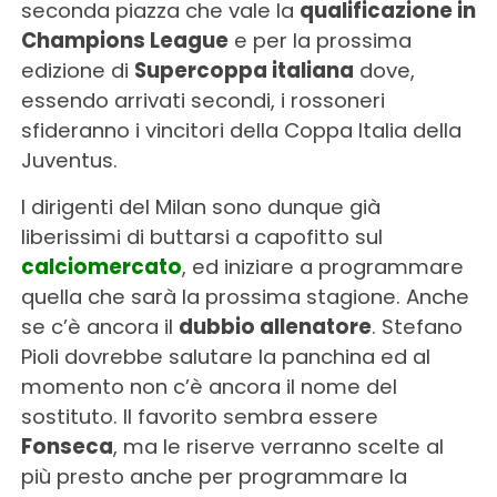
seconda piazza che vale la
qualificazione in
Champions League
e per la prossima
edizione di
Supercoppa italiana
dove,
essendo arrivati secondi, i rossoneri
sfideranno i vincitori della Coppa Italia della
Juventus.
I dirigenti del Milan sono dunque già
liberissimi di buttarsi a capofitto sul
calciomercato
, ed iniziare a programmare
quella che sarà la prossima stagione. Anche
se c’è ancora il
dubbio allenatore
. Stefano
Pioli dovrebbe salutare la panchina ed al
momento non c’è ancora il nome del
sostituto. Il favorito sembra essere
Fonseca
, ma le riserve verranno scelte al
più presto anche per programmare la