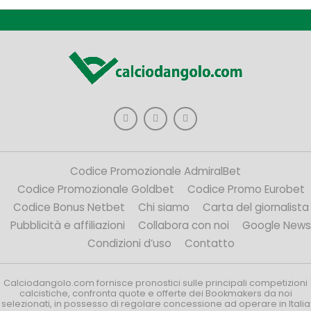
Codice Promozionale AdmiralBet
Codice Promozionale Goldbet
Codice Promo Eurobet
Codice Bonus Netbet
Chi siamo
Carta del giornalista
Pubblicità e affiliazioni
Collabora con noi
Google News
Condizioni d’uso
Contatto
Calciodangolo.com fornisce pronostici sulle principali competizioni
calcistiche, confronta quote e offerte dei Bookmakers da noi
selezionati, in possesso di regolare concessione ad operare in Italia