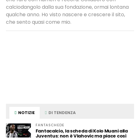
calciodangolo dalla sua fondazione, ormai lontana
qualche anno. Ho visto nascere e crescere il sito,
che sento quasi come mio.
NOTIZIE
DI TENDENZA
FANTASCHEDE
Fantacalcio, la scheda di Kolo Muani alla
Juventus: non è Vlahovic ma piace così