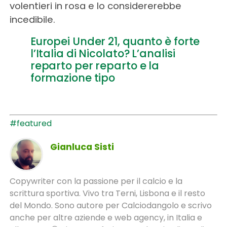
volentieri in rosa e lo considererebbe
incedibile.
Europei Under 21, quanto è forte
l’Italia di Nicolato? L’analisi
reparto per reparto e la
formazione tipo
#featured
Gianluca Sisti
Copywriter con la passione per il calcio e la
scrittura sportiva. Vivo tra Terni, Lisbona e il resto
del Mondo. Sono autore per Calciodangolo e scrivo
anche per altre aziende e web agency, in Italia e