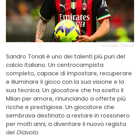
Iconsport / DeFodi
Sandro Tonali è uno dei talenti più puri del
calcio italiano. Un centrocampista
completo, capace di impostare, recuperare
e illuminare il gioco con la sua visione e la
sua tecnica. Un giocatore che ha scelto il
Milan per amore, rinunciando a offerte più
ricche e prestigiose. Un giocatore che
sembrava destinato a restare in rossonero
per molti anni, a diventare il nuovo regista
del
Diavolo
.