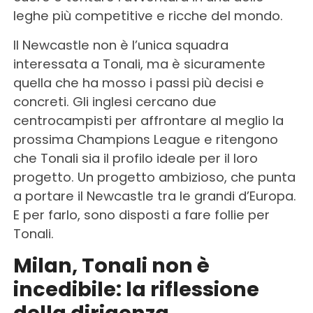
leghe più competitive e ricche del mondo.
Il Newcastle non è l’unica squadra
interessata a Tonali, ma è sicuramente
quella che ha mosso i passi più decisi e
concreti. Gli inglesi cercano due
centrocampisti per affrontare al meglio la
prossima Champions League e ritengono
che Tonali sia il profilo ideale per il loro
progetto. Un progetto ambizioso, che punta
a portare il Newcastle tra le grandi d’Europa.
E per farlo, sono disposti a fare follie per
Tonali.
Milan, Tonali non è
incedibile: la riflessione
della dirigenza