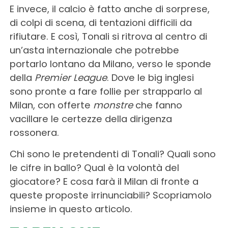
E invece, il calcio è fatto anche di sorprese,
di colpi di scena, di tentazioni difficili da
rifiutare. E così, Tonali si ritrova al centro di
un’asta internazionale che potrebbe
portarlo lontano da Milano, verso le sponde
della
Premier League
. Dove le big inglesi
sono pronte a fare follie per strapparlo al
Milan, con offerte
monstre
che fanno
vacillare le certezze della dirigenza
rossonera.
Chi sono le pretendenti di Tonali? Quali sono
le cifre in ballo? Qual è la volontà del
giocatore? E cosa farà il Milan di fronte a
queste proposte irrinunciabili? Scopriamolo
insieme in questo articolo.