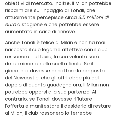
obiettivi di mercato. Inoltre, il Milan potrebbe
risparmiare sull’ingaggio di Tonali, che
attualmente percepisce circa
3,5 milioni di
euro
a stagione e che potrebbe essere
aumentato in caso di rinnovo.
Anche Tonali è felice al Milan e non ha mai
nascosto il suo legame affettivo con il club
rossonero. Tuttavia, la sua volontà sarà
determinante nella scelta finale. Se il
giocatore dovesse accettare la proposta
del Newcastle, che gli offrirebbe più del
doppio di quanto guadagna ora, il Milan non
potrebbe opporsi alla sua partenza. Al
contrario, se Tonali dovesse rifiutare
l’offerta e manifestare il desiderio di restare
al Milan, il club rossonero lo terrebbe