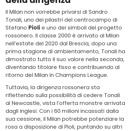
Il Milan non vorrebbe privarsi di Sandro
Tonali, uno dei pilastri del centrocampo di
Stefano
Pioli
e uno dei simboli del progetto
rossonero. Il classe 2000 è arrivato al Milan
nell’estate del 2020 dal Brescia, dopo una
prima stagione di ambientamento, Tonali ha
dimostrato tutto il suo valore nella seconda,
diventando titolare fisso e contribuendo al
ritorno del Milan in Champions League.
Tuttavia, la dirigenza rossonera sta
riflettendo sulla possibilità di cedere Tonali
al Newcastle, vista l’offerta monstre arrivata
dagli inglesi. Con i 60 milioni incassati dalla
sua cessione, il Milan potrebbe potenziare la
rosa a disposizione di Pioli, puntando su altri