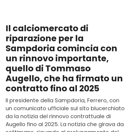
Il calciomercato di
riparazione per la
Sampdoria comincia con
un rinnovo importante,
quello di Tommaso
Augello, che ha firmato un
contratto fino al 2025
Il presidente della Sampdoria, Ferrero, con
un comunicato ufficiale sul sito blucerchiato
da la notizia del rinnovo contrattuale di
Augello fino al 2025. La notizia che girava da