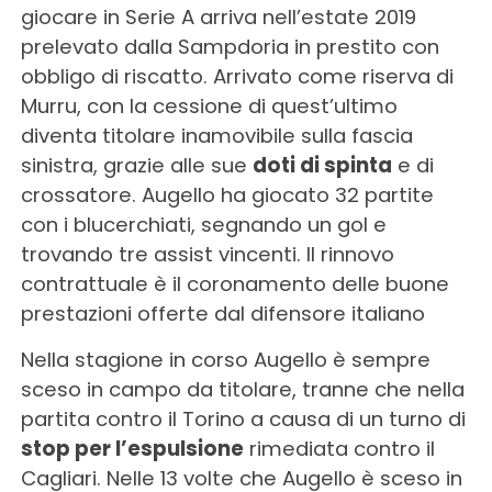
giocare in Serie A arriva nell’estate 2019
prelevato dalla Sampdoria in prestito con
obbligo di riscatto. Arrivato come riserva di
Murru, con la cessione di quest’ultimo
diventa titolare inamovibile sulla fascia
sinistra, grazie alle sue
doti di spinta
e di
crossatore. Augello ha giocato 32 partite
con i blucerchiati, segnando un gol e
trovando tre assist vincenti. Il rinnovo
contrattuale è il coronamento delle buone
prestazioni offerte dal difensore italiano
Nella stagione in corso Augello è sempre
sceso in campo da titolare, tranne che nella
partita contro il Torino a causa di un turno di
stop per l’espulsione
rimediata contro il
Cagliari. Nelle 13 volte che Augello è sceso in