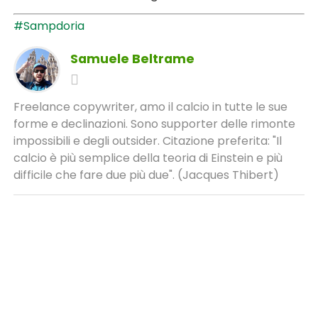
#Sampdoria
Samuele Beltrame
Freelance copywriter, amo il calcio in tutte le sue
forme e declinazioni. Sono supporter delle rimonte
impossibili e degli outsider. Citazione preferita: "Il
calcio è più semplice della teoria di Einstein e più
difficile che fare due più due". (Jacques Thibert)