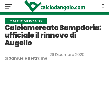
CALCIOMERCATO
Calciomercato Sampdoria:
ufficiale il rinnovo di
Augello
29 Dicembre 2020
di
Samuele Beltrame