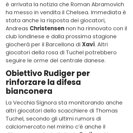
è arrivata la notizia che Roman Abramovich
ha messo in vendita il Chelsea. Immediata è
stata anche la risposta dei giocatori,
Andreas
Christensen
non ha rinnovato con il
club londinese e dalla prossima stagione
giocherà per il Barcellona di
Xavi
. Altri
giocatori della rosa di Tuchel potrebbero
seguire le orme del centrale danese.
Obiettivo Rudiger per
rinforzare la difesa
bianconera
La Vecchia Signora sta monitorando anche
altri giocatori dello scacchiere di Thomas
Tuchel, secondo gli ultimi rumors di
calciomercato nel mirino c’è anche il