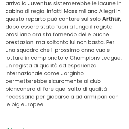
arrivo la Juventus sistemerebbe le lacune in
cabina di regia. Infatti Massimiliano Allegri in
questo reparto può contare sul solo
Arthur
,
dopo essere stato fuori a lungo il regista
brasiliano ora sta fornendo delle buone
prestazioni ma soltanto lui non basta. Per
una squadra che il prossimo anno vuole
lottare in campionato e Champions League,
un regista di qualità ed esperienza
internazionale come Jorginho
permetterebbe sicuramente al club
bianconero di fare quel salto di qualità
necessario per giocarsela ad armi pari con
le big europee.