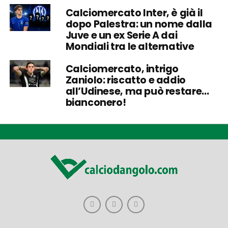
Calciomercato Inter, è già il
dopo Palestra: un nome dalla
Juve e un ex Serie A dai
Mondiali tra le alternative
Calciomercato, intrigo
Zaniolo: riscatto e addio
all’Udinese, ma può restare…
bianconero!