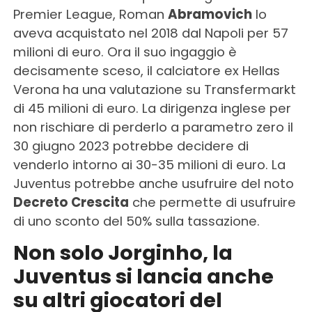
Premier League, Roman
Abramovich
lo
aveva acquistato nel 2018 dal Napoli per 57
milioni di euro. Ora il suo ingaggio è
decisamente sceso, il calciatore ex Hellas
Verona ha una valutazione su Transfermarkt
di 45 milioni di euro. La dirigenza inglese per
non rischiare di perderlo a parametro zero il
30 giugno 2023 potrebbe decidere di
venderlo intorno ai 30-35 milioni di euro. La
Juventus potrebbe anche usufruire del noto
Decreto Crescita
che permette di usufruire
di uno sconto del 50% sulla tassazione.
Non solo Jorginho, la
Juventus si lancia anche
su altri giocatori del