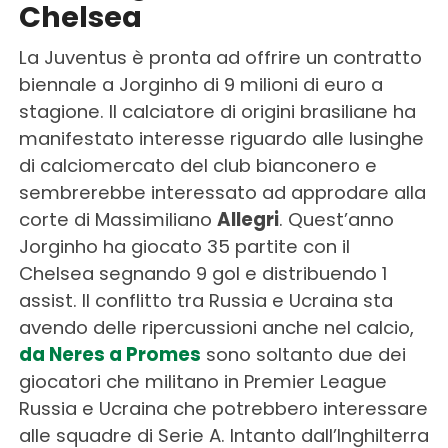
Chelsea
La Juventus è pronta ad offrire un contratto
biennale a Jorginho di 9 milioni di euro a
stagione. Il calciatore di origini brasiliane ha
manifestato interesse riguardo alle lusinghe
di calciomercato del club bianconero e
sembrerebbe interessato ad approdare alla
corte di Massimiliano
Allegri
. Quest’anno
Jorginho ha giocato 35 partite con il
Chelsea segnando 9 gol e distribuendo 1
assist. Il conflitto tra Russia e Ucraina sta
avendo delle ripercussioni anche nel calcio,
da Neres a Promes
sono soltanto due dei
giocatori che militano in Premier League
Russia e Ucraina che potrebbero interessare
alle squadre di Serie A. Intanto dall’Inghilterra