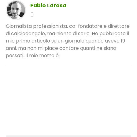
Fabio Larosa
Giornalista professionista, co-fondatore e direttore
di calciodangolo, ma niente di serio. Ho pubblicato il
mio primo articolo su un giornale quando avevo 19
anni, ma non mi piace contare quanti ne siano
passati. Il mio motto é: