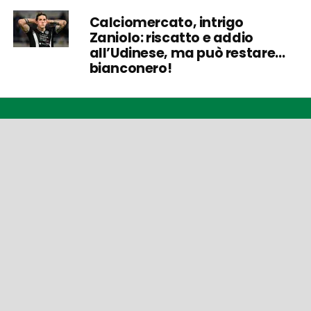
Calciomercato, intrigo
Zaniolo: riscatto e addio
all’Udinese, ma può restare…
bianconero!