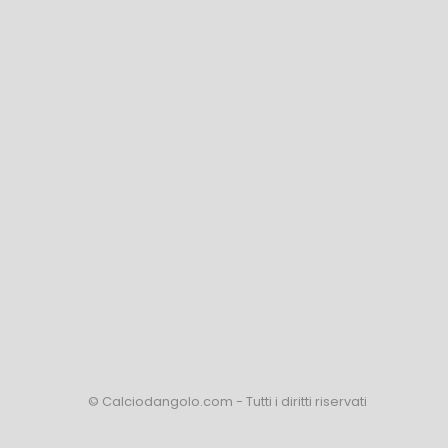
© Calciodangolo.com - Tutti i diritti riservati