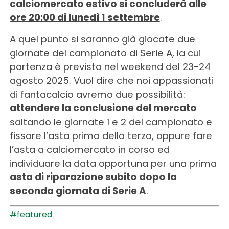
calciomercato estivo si concluderà alle
ore 20:00 di lunedì 1 settembre
.
A quel punto si saranno già giocate due
giornate del campionato di Serie A, la cui
partenza è prevista nel weekend del 23-24
agosto 2025. Vuol dire che noi appassionati
di fantacalcio avremo due possibilità:
attendere la conclusione del mercato
saltando le giornate 1 e 2 del campionato e
fissare l’asta prima della terza, oppure fare
l’asta a calciomercato in corso ed
individuare la data opportuna per una prima
asta di riparazione subito dopo la
seconda giornata di Serie A
.
#featured