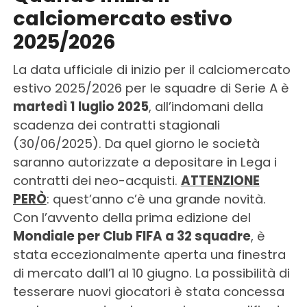
calciomercato estivo
2025/2026
La data ufficiale di inizio per il calciomercato
estivo 2025/2026 per le squadre di Serie A è
martedì 1 luglio 2025
, all’indomani della
scadenza dei contratti stagionali
(30/06/2025). Da quel giorno le società
saranno autorizzate a depositare in Lega i
contratti dei neo-acquisti.
ATTENZIONE
PERÒ
: quest’anno c’è una grande novità.
Con l’avvento della prima edizione del
Mondiale per Club FIFA a 32 squadre
, è
stata eccezionalmente aperta una finestra
di mercato dall’1 al 10 giugno. La possibilità di
tesserare nuovi giocatori è stata concessa