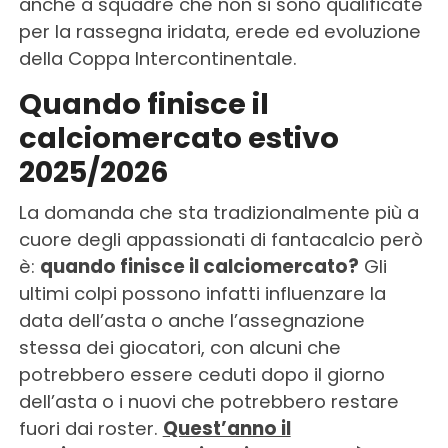
anche a squadre che non si sono qualificate
per la rassegna iridata, erede ed evoluzione
della Coppa Intercontinentale.
Quando finisce il
calciomercato estivo
2025/2026
La domanda che sta tradizionalmente più a
cuore degli appassionati di fantacalcio però
è:
quando finisce il calciomercato?
Gli
ultimi colpi possono infatti influenzare la
data dell’asta o anche l’assegnazione
stessa dei giocatori, con alcuni che
potrebbero essere ceduti dopo il giorno
dell’asta o i nuovi che potrebbero restare
fuori dai roster.
Quest’anno il