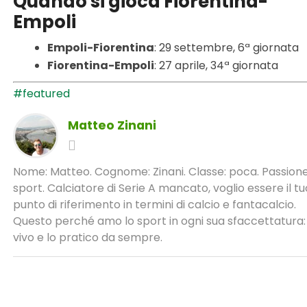
Quando si gioca Fiorentina-
Empoli
Empoli-Fiorentina
: 29 settembre, 6ª giornata
Fiorentina-Empoli
: 27 aprile, 34ª giornata
#featured
Matteo Zinani
Nome: Matteo. Cognome: Zinani. Classe: poca. Passione
sport. Calciatore di Serie A mancato, voglio essere il tu
punto di riferimento in termini di calcio e fantacalcio.
Questo perché amo lo sport in ogni sua sfaccettatura: 
vivo e lo pratico da sempre.