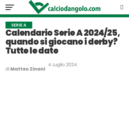
SERIE A
Calendario Serie A 2024/25,
quando si giocano i derby?
Tutte le date
4 Luglio 2024
di
Matteo Zinani