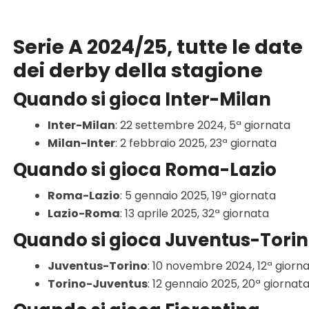
Serie A 2024/25, tutte le date
dei derby della stagione
Quando si gioca Inter-Milan
Inter-Milan
: 22 settembre 2024, 5ª giornata
Milan-Inter
: 2 febbraio 2025, 23ª giornata
Quando si gioca Roma-Lazio
Roma-Lazio
: 5 gennaio 2025, 19ª giornata
Lazio-Roma
: 13 aprile 2025, 32ª giornata
Quando si gioca Juventus-Tori
Juventus-Torino
: 10 novembre 2024, 12ª giorn
Torino-Juventus
: 12 gennaio 2025, 20ª giornat