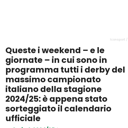
Iconsport /
Queste i weekend – e le
giornate – in cui sono in
programma tutti i derby del
massimo campionato
italiano della stagione
2024/25: è appena stato
sorteggiato il calendario
ufficiale