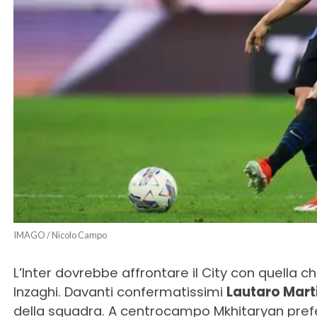
IMAGO / Nicolo Campo
L’Inter dovrebbe affrontare il City con quella c
Inzaghi. Davanti confermatissimi
Lautaro Mart
della squadra. A centrocampo Mkhitaryan prefer