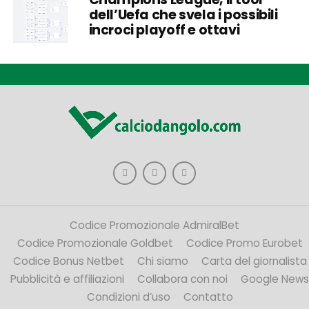
dell’Uefa che svela i possibili
incroci playoff e ottavi
Codice Promozionale AdmiralBet
Codice Promozionale Goldbet
Codice Promo Eurobet
Codice Bonus Netbet
Chi siamo
Carta del giornalista
Pubblicità e affiliazioni
Collabora con noi
Google News
Condizioni d’uso
Contatto