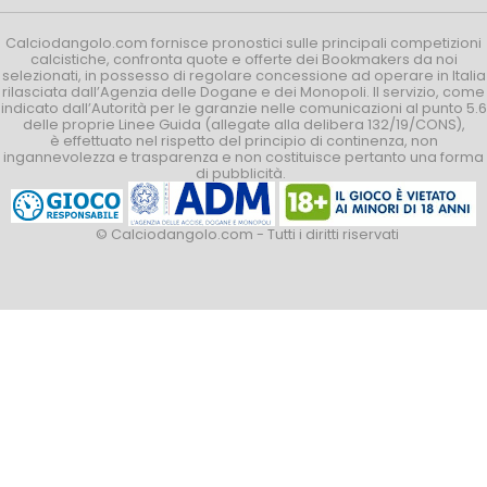
Calciodangolo.com fornisce pronostici sulle principali competizioni
calcistiche, confronta quote e offerte dei Bookmakers da noi
selezionati, in possesso di regolare concessione ad operare in Italia
rilasciata dall’Agenzia delle Dogane e dei Monopoli. Il servizio, come
indicato dall’Autorità per le garanzie nelle comunicazioni al punto 5.6
delle proprie Linee Guida (allegate alla delibera 132/19/CONS),
è effettuato nel rispetto del principio di continenza, non
ingannevolezza e trasparenza e non costituisce pertanto una forma
di pubblicità.
© Calciodangolo.com - Tutti i diritti riservati