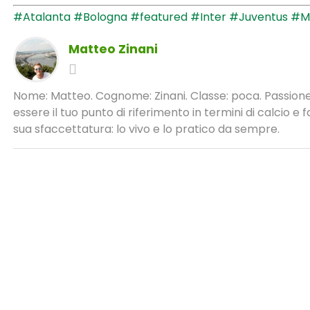
#Atalanta
#Bologna
#featured
#Inter
#Juventus
#Mi
Matteo Zinani
Nome: Matteo. Cognome: Zinani. Classe: poca. Passione:
essere il tuo punto di riferimento in termini di calcio 
sua sfaccettatura: lo vivo e lo pratico da sempre.