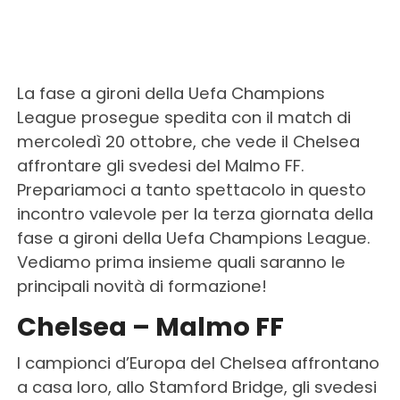
La fase a gironi della Uefa Champions
League prosegue spedita con il match di
mercoledì 20 ottobre, che vede il Chelsea
affrontare gli svedesi del Malmo FF.
Prepariamoci a tanto spettacolo in questo
incontro valevole per la terza giornata della
fase a gironi della Uefa Champions League.
Vediamo prima insieme quali saranno le
principali novità di formazione!
Chelsea – Malmo FF
I campionci d’Europa del Chelsea affrontano
a casa loro, allo Stamford Bridge, gli svedesi