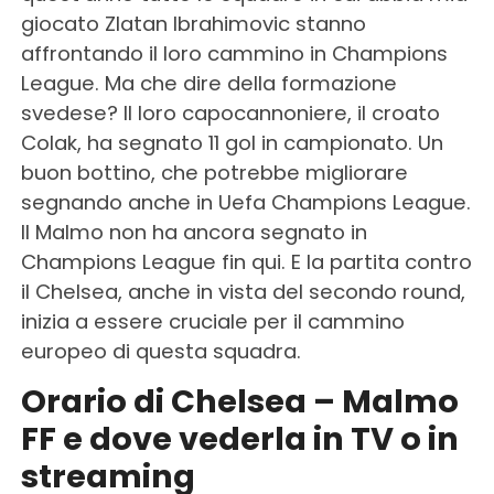
giocato Zlatan Ibrahimovic stanno
affrontando il loro cammino in Champions
League. Ma che dire della formazione
svedese? Il loro capocannoniere, il croato
Colak, ha segnato 11 gol in campionato. Un
buon bottino, che potrebbe migliorare
segnando anche in Uefa Champions League.
Il Malmo non ha ancora segnato in
Champions League fin qui. E la partita contro
il Chelsea, anche in vista del secondo round,
inizia a essere cruciale per il cammino
europeo di questa squadra.
Orario di Chelsea – Malmo
FF e dove vederla in TV o in
streaming