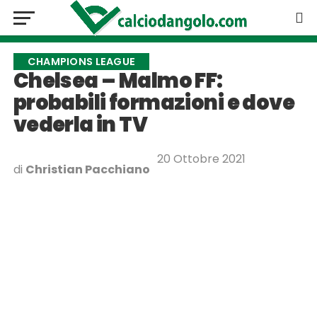
CHAMPIONS LEAGUE
Chelsea – Malmo FF:
probabili formazioni e dove
vederla in TV
20 Ottobre 2021
di
Christian Pacchiano