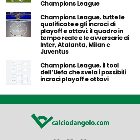
Champions League
Champions League, tutte le
qualificate e gli incroci di
playoff e ottavi: il quadro in
tempo reale e le avversarie di
Inter, Atalanta, Milan e
Juventus
Champions League, il tool
dell’Uefa che svela i possibili
incroci playoff e ottavi