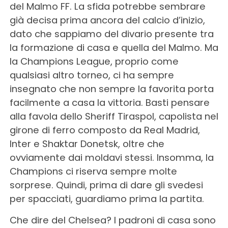
del Malmo FF. La sfida potrebbe sembrare
già decisa prima ancora del calcio d’inizio,
dato che sappiamo del divario presente tra
la formazione di casa e quella del Malmo. Ma
la Champions League, proprio come
qualsiasi altro torneo, ci ha sempre
insegnato che non sempre la favorita porta
facilmente a casa la vittoria. Basti pensare
alla favola dello Sheriff Tiraspol, capolista nel
girone di ferro composto da Real Madrid,
Inter e Shaktar Donetsk, oltre che
ovviamente dai moldavi stessi. Insomma, la
Champions ci riserva sempre molte
sorprese. Quindi, prima di dare gli svedesi
per spacciati, guardiamo prima la partita.
Che dire del Chelsea? I padroni di casa sono