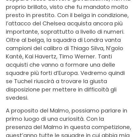
proprio brillato, visto che fu mandato molto
presto in prestito. Con il belga in condizione,
l’attacco del Chelsea acquista ancora più
importante, soprattutto a livello di numeri.
Oltre al belga, la squadra di Londra vanta
campioni del calibro di Thiago Silva, N’golo
Kanté, Kai Havertz, Timo Werner. Tanti
acquisti che vanno a formare una delle
squadre più forti d’Europa. Vedremo quindi
se Tuchel riuscirà a trovare la giusta
disposizione per mettere in difficoltà gli
svedesi.
A proposito del Malmo, possiamo parlare in
primo luogo di una curiosità. Con la
presenza del Malmo in questa competizione,
quest’anno tutte le squadre in cui abbia mia