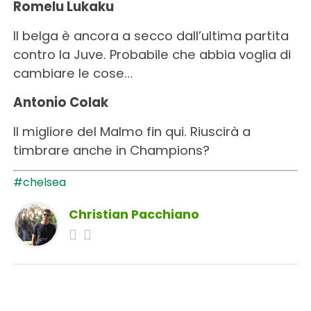
Romelu Lukaku
Il belga è ancora a secco dall’ultima partita
contro la Juve. Probabile che abbia voglia di
cambiare le cose…
Antonio Colak
Il migliore del Malmo fin qui. Riuscirà a
timbrare anche in Champions?
#chelsea
Christian Pacchiano