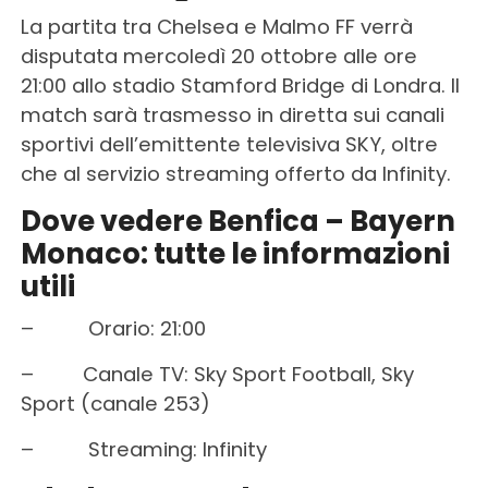
La partita tra Chelsea e Malmo FF verrà
disputata mercoledì 20 ottobre alle ore
21:00 allo stadio Stamford Bridge di Londra. Il
match sarà trasmesso in diretta sui canali
sportivi dell’emittente televisiva SKY, oltre
che al servizio streaming offerto da Infinity.
Dove vedere Benfica – Bayern
Monaco: tutte le informazioni
utili
– Orario: 21:00
– Canale TV: Sky Sport Football, Sky
Sport (canale 253)
– Streaming: Infinity