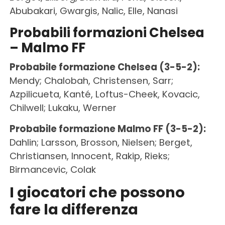
Abubakari, Gwargis, Nalic, Elle, Nanasi
Probabili formazioni Chelsea
– Malmo FF
Probabile formazione Chelsea (3-5-2):
Mendy; Chalobah, Christensen, Sarr;
Azpilicueta, Kanté, Loftus-Cheek, Kovacic,
Chilwell; Lukaku, Werner
Probabile formazione Malmo FF (3-5-2):
Dahlin; Larsson, Brosson, Nielsen; Berget,
Christiansen, Innocent, Rakip, Rieks;
Birmancevic, Colak
I giocatori che possono
fare la differenza