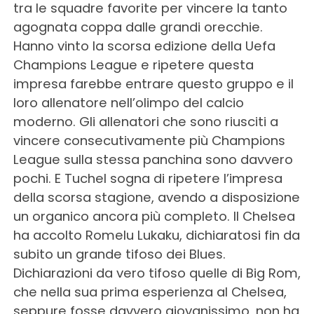
tra le squadre favorite per vincere la tanto
agognata coppa dalle grandi orecchie.
Hanno vinto la scorsa edizione della Uefa
Champions League e ripetere questa
impresa farebbe entrare questo gruppo e il
loro allenatore nell’olimpo del calcio
moderno. Gli allenatori che sono riusciti a
vincere consecutivamente più Champions
League sulla stessa panchina sono davvero
pochi. E Tuchel sogna di ripetere l’impresa
della scorsa stagione, avendo a disposizione
un organico ancora più completo. Il Chelsea
ha accolto Romelu Lukaku, dichiaratosi fin da
subito un grande tifoso dei Blues.
Dichiarazioni da vero tifoso quelle di Big Rom,
che nella sua prima esperienza al Chelsea,
seppure fosse davvero giovanissimo, non ha