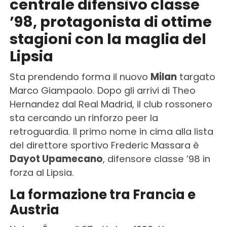
centrale difensivo classe
’98, protagonista di ottime
stagioni con la maglia del
Lipsia
Sta prendendo forma il nuovo
Milan
targato
Marco Giampaolo. Dopo gli arrivi di Theo
Hernandez dal Real Madrid, il club rossonero
sta cercando un rinforzo peer la
retroguardia. Il primo nome in cima alla lista
del direttore sportivo Frederic Massara è
Dayot Upamecano
, difensore classe ’98 in
forza al Lipsia.
La formazione tra Francia e
Austria