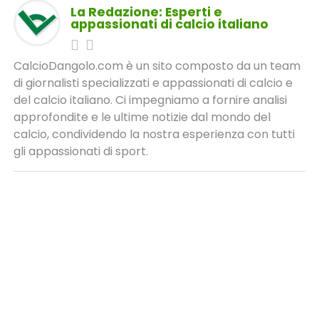
La Redazione: Esperti e
appassionati di calcio italiano
CalcioDangolo.com è un sito composto da un team
di giornalisti specializzati e appassionati di calcio e
del calcio italiano. Ci impegniamo a fornire analisi
approfondite e le ultime notizie dal mondo del
calcio, condividendo la nostra esperienza con tutti
gli appassionati di sport.