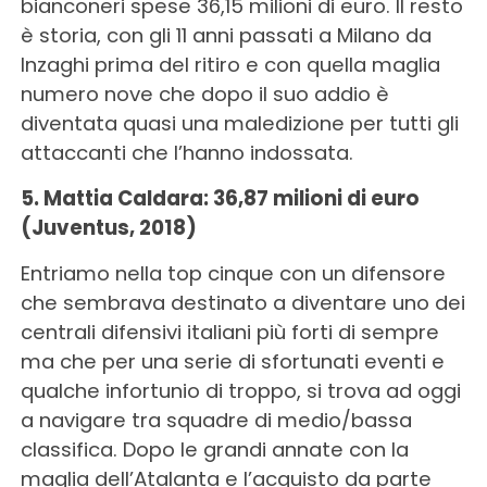
bianconeri spese 36,15 milioni di euro. Il resto
è storia, con gli 11 anni passati a Milano da
Inzaghi prima del ritiro e con quella maglia
numero nove che dopo il suo addio è
diventata quasi una maledizione per tutti gli
attaccanti che l’hanno indossata.
5. Mattia Caldara: 36,87 milioni di euro
(Juventus, 2018)
Entriamo nella top cinque con un difensore
che sembrava destinato a diventare uno dei
centrali difensivi italiani più forti di sempre
ma che per una serie di sfortunati eventi e
qualche infortunio di troppo, si trova ad oggi
a navigare tra squadre di medio/bassa
classifica. Dopo le grandi annate con la
maglia dell’Atalanta e l’acquisto da parte