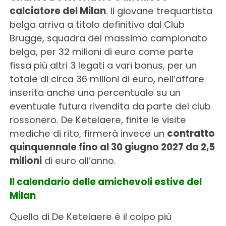
calciatore del Milan
. Il giovane trequartista
belga arriva a titolo definitivo dal Club
Brugge, squadra del massimo campionato
belga, per 32 milioni di euro come parte
fissa più altri 3 legati a vari bonus, per un
totale di circa 36 milioni di euro, nell’affare
inserita anche una percentuale su un
eventuale futura rivendita da parte del club
rossonero. De Ketelaere, finite le visite
mediche di rito, firmerà invece un
contratto
quinquennale fino al 30 giugno 2027 da 2,5
milioni
di euro all’anno.
Il calendario delle amichevoli estive del
Milan
Quello di De Ketelaere è il colpo più