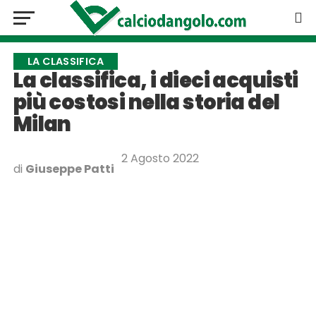
LA CLASSIFICA
La classifica, i dieci acquisti
più costosi nella storia del
Milan
2 Agosto 2022
di
Giuseppe Patti