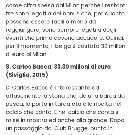
come cifra spesa dal Milan perché i restanti
tre sono legati a dei bonus che, per quanto
possono essere facili o meno da
raggiungere, sono sempre legati a degli
eventi che prima devono accadere. Quindi,
per il momento, il belga è costato 32 milioni
di euro al Milan.
8. Carlos Bacca: 33,30 milioni di euro
(Siviglia, 2015)
Di Carlos Bacca è interessante ed
affascinante la storia che, da una barca da
pesca, lo portò in tarda età alla ribalta nel
calcio che conta. E nel calcio che conta si
mise in mostra ed anche alla grande. Dopo
un passaggio dal Club Brugge, punto in