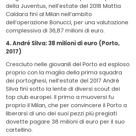
della Juventus, nell’estate del 2018 Mattia
Caldara finì al Milan nell’ambito
dell’operazione Bonucci, per una valutazione
complessiva di 36,87 milioni di euro.
4. André Silva: 38 milioni di euro (Porto,
2017)
Cresciuto nelle giovanili del Porto ed esploso
proprio con la maglia della prima squadra
dei portoghesi, nell’estate del 2017 André
Silva finì sotto la lente di diversi scout dei
top club europei. Il primo a muoversi fu
proprio il Milan, che per convincere il Porto a
liberarsi di uno dei suoi pezzi più pregiati
dovette pagare 38 milioni di euro per il suo
cartellino.