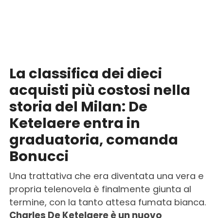
La classifica dei dieci
acquisti più costosi nella
storia del Milan: De
Ketelaere entra in
graduatoria, comanda
Bonucci
Una trattativa che era diventata una vera e
propria telenovela è finalmente giunta al
termine, con la tanto attesa fumata bianca.
Charles De Ketelaere è un nuovo