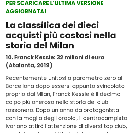
PER SCARICARE L’ULTIMA VERSIONE
AGGIORNATA!
La classifica dei dieci
acquisti più costosi nella
storia del Milan
10. Franck Kessie: 32 milioni di euro
(Atalanta, 2019)
Recentemente unitosi a parametro zero al
Barcellona dopo essersi appunto svincolato
proprio dal Milan, Franck Kessie è il decimo
colpo più oneroso nella storia del club
rossonero. Dopo un anno da protagonista
con la maglia degli orobici, il centrocampista
ivoriano attirò l’attenzione di diversi top club,