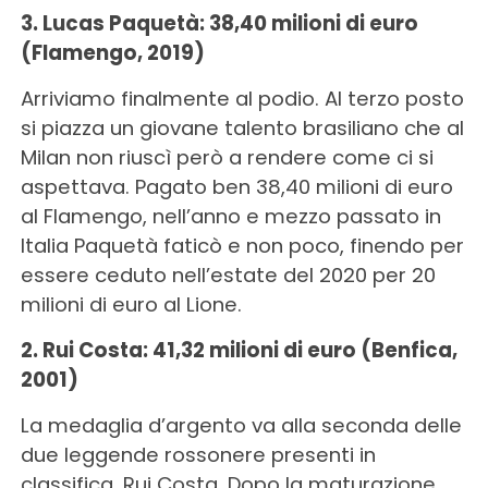
3. Lucas Paquetà: 38,40 milioni di euro
(Flamengo, 2019)
Arriviamo finalmente al podio. Al terzo posto
si piazza un giovane talento brasiliano che al
Milan non riuscì però a rendere come ci si
aspettava. Pagato ben 38,40 milioni di euro
al Flamengo, nell’anno e mezzo passato in
Italia Paquetà faticò e non poco, finendo per
essere ceduto nell’estate del 2020 per 20
milioni di euro al Lione.
2. Rui Costa: 41,32 milioni di euro (Benfica,
2001)
La medaglia d’argento va alla seconda delle
due leggende rossonere presenti in
classifica, Rui Costa. Dopo la maturazione