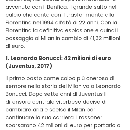
avvenuta con il Benfica, il grande salto nel
calcio che conta con il trasferimento alla
Fiorentina nel 1994 all’età di 22 anni. Con la
Fiorentina la definitiva esplosione e quindi il
passaggio al Milan in cambio di 41,32 milioni
di euro.
1. Leonardo Bonucci: 42 milioni di euro
(Juventus, 2017)
Il primo posto come colpo più oneroso di
sempre nella storia del Milan va a Leonardo
Bonucci. Dopo sette anni di Juventus il
difensore centrale viterbese decise di
cambiare aria e scelse il Milan per
continuare la sua carriera. I rossoneri
sborsarono 42 milioni di euro per portarlo a