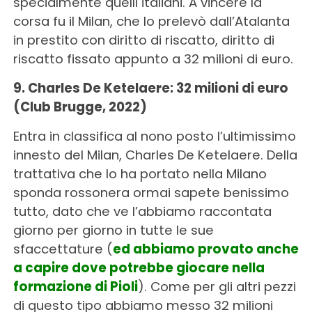
specialmente quelli italiani. A vincere la
corsa fu il Milan, che lo prelevò dall’Atalanta
in prestito con diritto di riscatto, diritto di
riscatto fissato appunto a 32 milioni di euro.
9. Charles De Ketelaere: 32 milioni di euro
(Club Brugge, 2022)
Entra in classifica al nono posto l’ultimissimo
innesto del Milan, Charles De Ketelaere. Della
trattativa che lo ha portato nella Milano
sponda rossonera ormai sapete benissimo
tutto, dato che ve l’abbiamo raccontata
giorno per giorno in tutte le sue
sfaccettature (
ed abbiamo provato anche
a capire dove potrebbe giocare nella
formazione di Pioli
). Come per gli altri pezzi
di questo tipo abbiamo messo 32 milioni