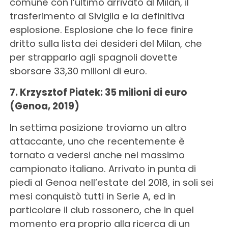
comune con l’ultimo arrivato al Milan, il
trasferimento al Siviglia e la definitiva
esplosione. Esplosione che lo fece finire
dritto sulla lista dei desideri del Milan, che
per strapparlo agli spagnoli dovette
sborsare 33,30 milioni di euro.
7. Krzysztof Piatek: 35 milioni di euro
(Genoa, 2019)
In settima posizione troviamo un altro
attaccante, uno che recentemente è
tornato a vedersi anche nel massimo
campionato italiano. Arrivato in punta di
piedi al Genoa nell’estate del 2018, in soli sei
mesi conquistò tutti in Serie A, ed in
particolare il club rossonero, che in quel
momento era proprio alla ricerca di un