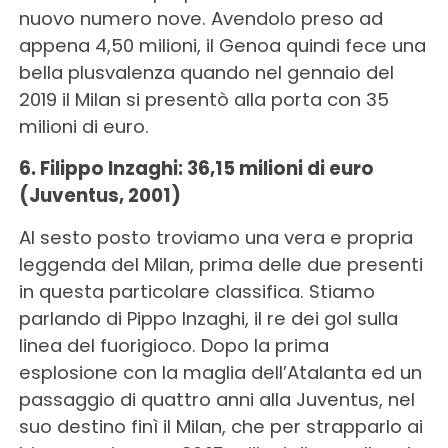
nuovo numero nove. Avendolo preso ad
appena 4,50 milioni, il Genoa quindi fece una
bella plusvalenza quando nel gennaio del
2019 il Milan si presentò alla porta con 35
milioni di euro.
6. Filippo Inzaghi: 36,15 milioni di euro
(Juventus, 2001)
Al sesto posto troviamo una vera e propria
leggenda del Milan, prima delle due presenti
in questa particolare classifica. Stiamo
parlando di Pippo Inzaghi, il re dei gol sulla
linea del fuorigioco. Dopo la prima
esplosione con la maglia dell’Atalanta ed un
passaggio di quattro anni alla Juventus, nel
suo destino finì il Milan, che per strapparlo ai