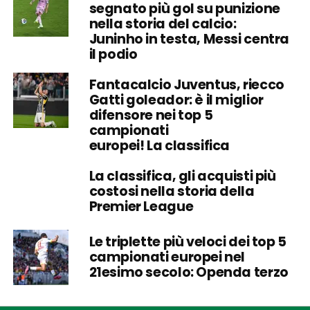
segnato più gol su punizione
nella storia del calcio:
Juninho in testa, Messi centra
il podio
Fantacalcio Juventus, riecco
Gatti goleador: è il miglior
difensore nei top 5
campionati
europei! La classifica
La classifica, gli acquisti più
costosi nella storia della
Premier League
Le triplette più veloci dei top 5
campionati europei nel
21esimo secolo: Openda terzo