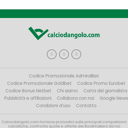
Codice Promozionale AdmiralBet
Codice Promozionale Goldbet
Codice Promo Eurobet
Codice Bonus Netbet
Chi siamo
Carta del giornalista
Pubblicità e affiliazioni
Collabora con noi
Google News
Condizioni d’uso
Contatto
Calciodangolo.com fornisce pronostici sulle principali competizioni
calcistiche, confronta quote e offerte dei Bookmakers da noi