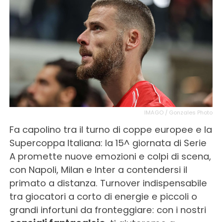
IMAGO / Gonzales Photo
Fa capolino tra il turno di coppe europee e la
Supercoppa Italiana: la 15^ giornata di Serie
A promette nuove emozioni e colpi di scena,
con Napoli, Milan e Inter a contendersi il
primato a distanza. Turnover indispensabile
tra giocatori a corto di energie e piccoli o
grandi infortuni da fronteggiare: con i nostri