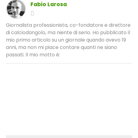
Fabio Larosa
Giornalista professionista, co-fondatore e direttore
di calciodangolo, ma niente di serio. Ho pubblicato il
mio primo articolo su un giornale quando avevo 19
anni, ma non mi piace contare quanti ne siano
passati. Il mio motto é: