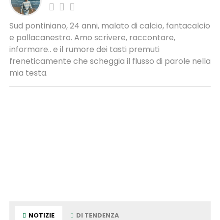
Sud pontiniano, 24 anni, malato di calcio, fantacalcio
e pallacanestro. Amo scrivere, raccontare,
informare.. e il rumore dei tasti premuti
freneticamente che scheggia il flusso di parole nella
mia testa.
NOTIZIE
DI TENDENZA