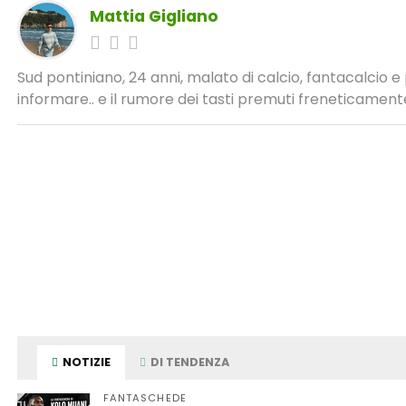
Mattia Gigliano
Sud pontiniano, 24 anni, malato di calcio, fantacalcio 
informare.. e il rumore dei tasti premuti freneticamente
NOTIZIE
DI TENDENZA
FANTASCHEDE