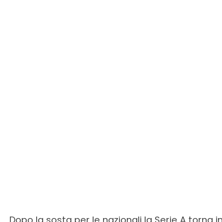
Dopo la sosta per le nazionali la Serie A torna i