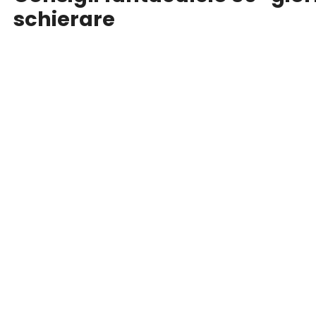
schierare