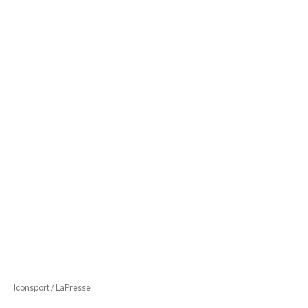
Iconsport / LaPresse