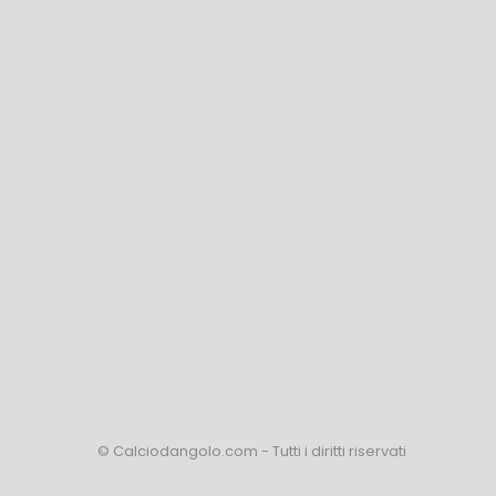
© Calciodangolo.com - Tutti i diritti riservati