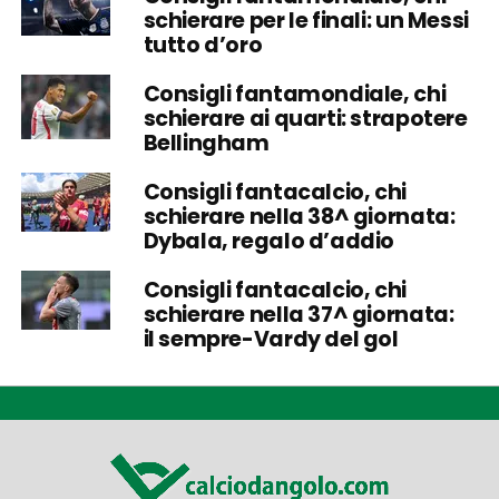
schierare per le finali: un Messi
tutto d’oro
Consigli fantamondiale, chi
schierare ai quarti: strapotere
Bellingham
Consigli fantacalcio, chi
schierare nella 38^ giornata:
Dybala, regalo d’addio
Consigli fantacalcio, chi
schierare nella 37^ giornata:
il sempre-Vardy del gol