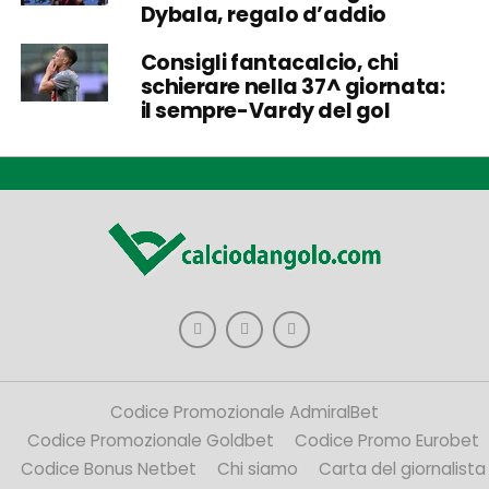
Dybala, regalo d’addio
Consigli fantacalcio, chi
schierare nella 37^ giornata:
il sempre-Vardy del gol
Codice Promozionale AdmiralBet
Codice Promozionale Goldbet
Codice Promo Eurobet
Codice Bonus Netbet
Chi siamo
Carta del giornalista