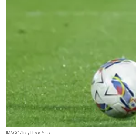
IMAGO / Italy Photo Press