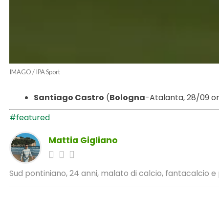
IMAGO / IPA Sport
Santiago Castro
(
Bologna
-Atalanta, 28/09 or
#featured
Mattia Gigliano
Sud pontiniano, 24 anni, malato di calcio, fantacalcio e