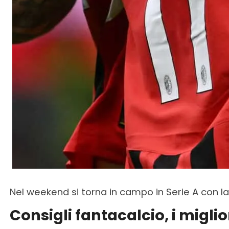
Nel weekend si torna in campo in Serie A con la 
Consigli fantacalcio, i miglio