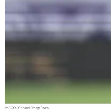
IMAGO / Gribaudi/ImagePhoto