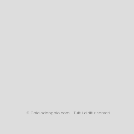
© Calciodangolo.com - Tutti i diritti riservati