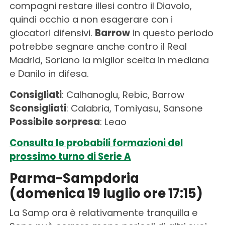
compagni restare illesi contro il Diavolo,
quindi occhio a non esagerare con i
giocatori difensivi.
Barrow
in questo periodo
potrebbe segnare anche contro il Real
Madrid, Soriano la miglior scelta in mediana
e Danilo in difesa.
Consigliati
: Calhanoglu, Rebic, Barrow
Sconsigliati
: Calabria, Tomiyasu, Sansone
Possibile sorpresa
: Leao
Consulta le probabili formazioni del
prossimo turno di Serie A
Parma-Sampdoria
(domenica 19 luglio ore 17:15)
La Samp ora è relativamente tranquilla e