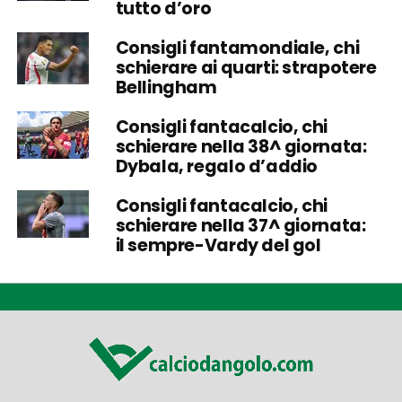
tutto d’oro
Consigli fantamondiale, chi
schierare ai quarti: strapotere
Bellingham
Consigli fantacalcio, chi
schierare nella 38^ giornata:
Dybala, regalo d’addio
Consigli fantacalcio, chi
schierare nella 37^ giornata:
il sempre-Vardy del gol