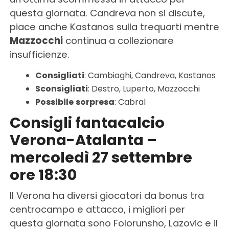
questa giornata. Candreva non si discute,
piace anche Kastanos sulla trequarti mentre
Mazzocchi
continua a collezionare
insufficienze.
Consigliati
: Cambiaghi, Candreva, Kastanos
Sconsigliati
: Destro, Luperto, Mazzocchi
Possibile
sorpresa
: Cabral
Consigli fantacalcio
Verona-Atalanta –
mercoledì 27 settembre
ore 18:30
Il Verona ha diversi giocatori da bonus tra
centrocampo e attacco, i migliori per
questa giornata sono Folorunsho, Lazovic e il