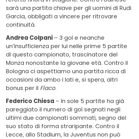
sarà una partita chiave per gli uomini di Rudi
Garcia, obbligati a vincere per ritrovare
continuità.
Andrea Colpani
– 3 gol e neanche
un’insufficienza per lui nelle prime 5 partite
di questo campionato, trascinatore del
Monza nonostante la giovane età. Contro il
Bologna ci aspettiamo una partita ricca di
occasioni da ambo i lati e, si spera, altri
bonus per il
Flaco
.
Federico Chiesa
– In sole 5 partite ha già
pareggiato il numero di gol segnati negli
ultimi due campionati sommati, segno del
suo stato di forma straripante. Contro il
Lecce, allo Stadium, la Juventus non può