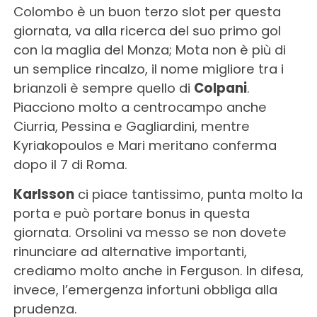
Colombo è un buon terzo slot per questa
giornata, va alla ricerca del suo primo gol
con la maglia del Monza; Mota non è più di
un semplice rincalzo, il nome migliore tra i
brianzoli è sempre quello di
Colpani
.
Piacciono molto a centrocampo anche
Ciurria, Pessina e Gagliardini, mentre
Kyriakopoulos e Mari meritano conferma
dopo il 7 di Roma.
Karlsson
ci piace tantissimo, punta molto la
porta e può portare bonus in questa
giornata. Orsolini va messo se non dovete
rinunciare ad alternative importanti,
crediamo molto anche in Ferguson. In difesa,
invece, l’emergenza infortuni obbliga alla
prudenza.