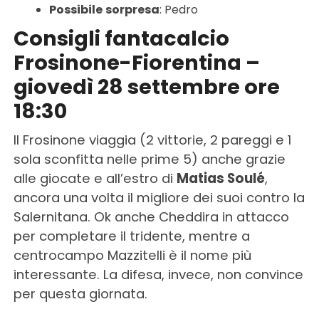
Possibile
sorpresa
: Pedro
Consigli fantacalcio
Frosinone-Fiorentina –
giovedì 28 settembre ore
18:30
Il Frosinone viaggia (2 vittorie, 2 pareggi e 1
sola sconfitta nelle prime 5) anche grazie
alle giocate e all’estro di
Matias Soulé
,
ancora una volta il migliore dei suoi contro la
Salernitana. Ok anche Cheddira in attacco
per completare il tridente, mentre a
centrocampo Mazzitelli è il nome più
interessante. La difesa, invece, non convince
per questa giornata.