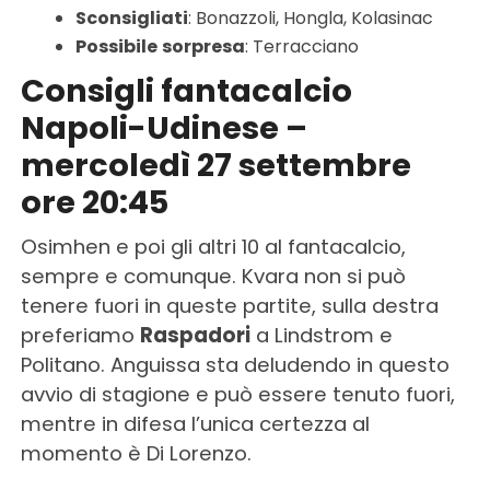
Sconsigliati
: Bonazzoli, Hongla, Kolasinac
Possibile
sorpresa
: Terracciano
Consigli fantacalcio
Napoli-Udinese –
mercoledì 27 settembre
ore 20:45
Osimhen e poi gli altri 10 al fantacalcio,
sempre e comunque. Kvara non si può
tenere fuori in queste partite, sulla destra
preferiamo
Raspadori
a Lindstrom e
Politano. Anguissa sta deludendo in questo
avvio di stagione e può essere tenuto fuori,
mentre in difesa l’unica certezza al
momento è Di Lorenzo.