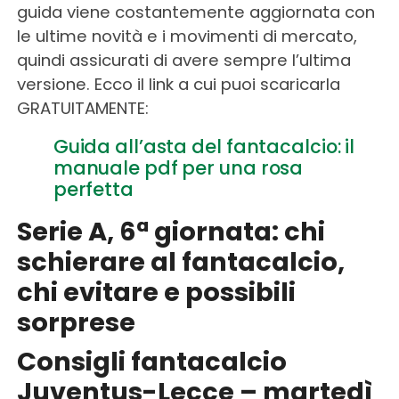
guida viene costantemente aggiornata con
le ultime novità e i movimenti di mercato,
quindi assicurati di avere sempre l’ultima
versione. Ecco il link a cui puoi scaricarla
GRATUITAMENTE:
Guida all’asta del fantacalcio: il
manuale pdf per una rosa
perfetta
Serie A, 6ª giornata: chi
schierare al
fantacalcio
,
chi evitare e possibili
sorprese
Consigli fantacalcio
Juventus-Lecce – martedì