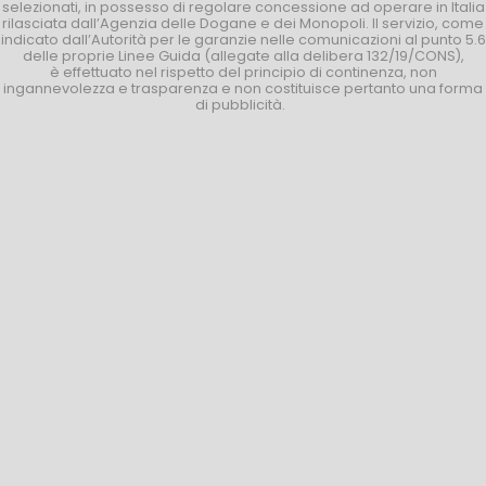
selezionati, in possesso di regolare concessione ad operare in Italia
rilasciata dall’Agenzia delle Dogane e dei Monopoli. Il servizio, come
indicato dall’Autorità per le garanzie nelle comunicazioni al punto 5.6
delle proprie Linee Guida (allegate alla delibera 132/19/CONS),
è effettuato nel rispetto del principio di continenza, non
ingannevolezza e trasparenza e non costituisce pertanto una forma
di pubblicità.