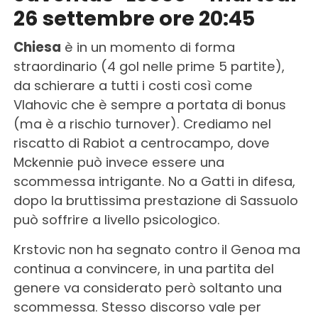
26 settembre ore 20:45
Chiesa
è in un momento di forma
straordinario (4 gol nelle prime 5 partite),
da schierare a tutti i costi così come
Vlahovic che è sempre a portata di bonus
(ma è a rischio turnover). Crediamo nel
riscatto di Rabiot a centrocampo, dove
Mckennie può invece essere una
scommessa intrigante. No a Gatti in difesa,
dopo la bruttissima prestazione di Sassuolo
può soffrire a livello psicologico.
Krstovic non ha segnato contro il Genoa ma
continua a convincere, in una partita del
genere va considerato però soltanto una
scommessa. Stesso discorso vale per