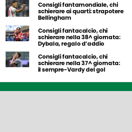
Consigli fantamondiale, chi
schierare ai quarti: strapotere
Bellingham
Consigli fantacalcio, chi
schierare nella 38^ giornata:
Dybala, regalo d’addio
Consigli fantacalcio, chi
schierare nella 37^ giornata:
il sempre-Vardy del gol