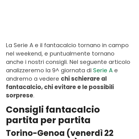
La Serie A e il fantacalcio tornano in campo
nel weekend, e puntualmente tornano
anche i nostri consigli. Nel seguente articolo
analizzeremo la 9^ giornata di
Serie A
e
andremo a vedere
chi schierare al
fantacalcio, chi evitare e le possibili
sorprese
.
Consigli fantacalcio
partita per partita
Torino-Genoa (venerdì 22