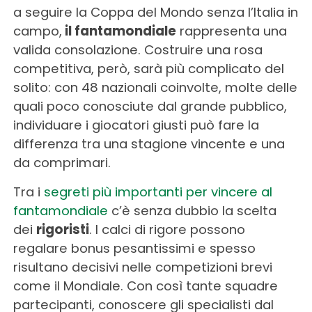
a seguire la Coppa del Mondo senza l’Italia in
campo,
il fantamondiale
rappresenta una
valida consolazione. Costruire una rosa
competitiva, però, sarà più complicato del
solito: con 48 nazionali coinvolte, molte delle
quali poco conosciute dal grande pubblico,
individuare i giocatori giusti può fare la
differenza tra una stagione vincente e una
da comprimari.
Tra i
segreti più importanti per vincere al
fantamondiale
c’è senza dubbio la scelta
dei
rigoristi
. I calci di rigore possono
regalare bonus pesantissimi e spesso
risultano decisivi nelle competizioni brevi
come il Mondiale. Con così tante squadre
partecipanti, conoscere gli specialisti dal