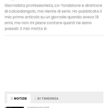
Giornalista professionista, co-fondatore e direttore
di calciodangolo, ma niente di serio. Ho pubblicato il
mio primo articolo su un giornale quando avevo 19
anni, ma non mi piace contare quanti ne siano
passati. Il mio motto é:
NOTIZIE
DI TENDENZA
FANTASCHEDE