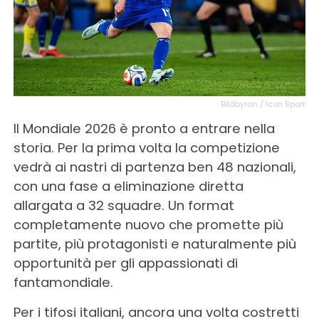
Bildbyran / Icon Sport
Il Mondiale 2026 è pronto a entrare nella
storia. Per la prima volta la competizione
vedrà ai nastri di partenza ben 48 nazionali,
con una fase a eliminazione diretta
allargata a 32 squadre. Un format
completamente nuovo che promette più
partite, più protagonisti e naturalmente più
opportunità per gli appassionati di
fantamondiale.
Per i tifosi italiani, ancora una volta costretti