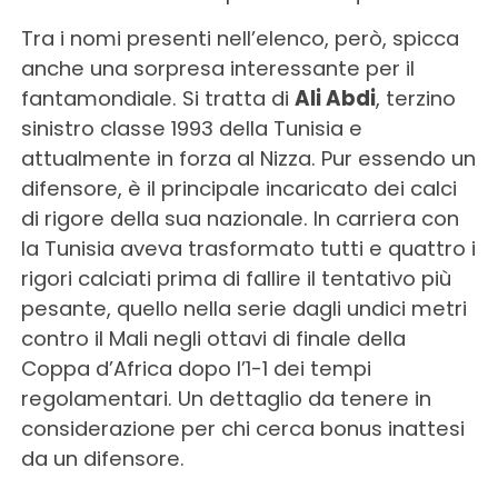
Tra i nomi presenti nell’elenco, però, spicca
anche una sorpresa interessante per il
fantamondiale. Si tratta di
Ali Abdi
, terzino
sinistro classe 1993 della Tunisia e
attualmente in forza al Nizza. Pur essendo un
difensore, è il principale incaricato dei calci
di rigore della sua nazionale. In carriera con
la Tunisia aveva trasformato tutti e quattro i
rigori calciati prima di fallire il tentativo più
pesante, quello nella serie dagli undici metri
contro il Mali negli ottavi di finale della
Coppa d’Africa dopo l’1-1 dei tempi
regolamentari. Un dettaglio da tenere in
considerazione per chi cerca bonus inattesi
da un difensore.