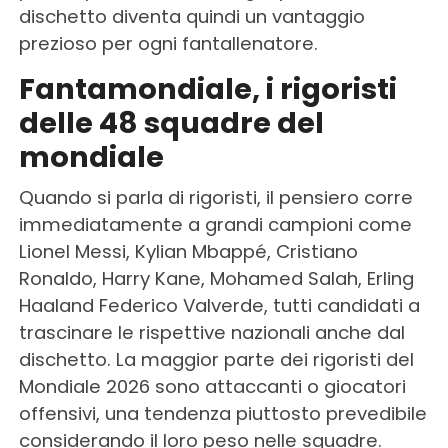
dischetto diventa quindi un vantaggio
prezioso per ogni fantallenatore.
Fantamondiale, i rigoristi
delle 48 squadre del
mondiale
Quando si parla di rigoristi, il pensiero corre
immediatamente a grandi campioni come
Lionel Messi, Kylian Mbappé, Cristiano
Ronaldo, Harry Kane, Mohamed Salah, Erling
Haaland Federico Valverde, tutti candidati a
trascinare le rispettive nazionali anche dal
dischetto. La maggior parte dei rigoristi del
Mondiale 2026 sono attaccanti o giocatori
offensivi, una tendenza piuttosto prevedibile
considerando il loro peso nelle squadre.