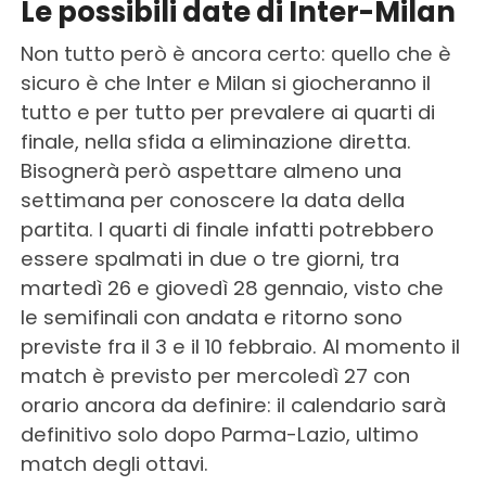
Le possibili date di Inter-Milan
Non tutto però è ancora certo: quello che è
sicuro è che Inter e Milan si giocheranno il
tutto e per tutto per prevalere ai quarti di
finale, nella sfida a eliminazione diretta.
Bisognerà però aspettare almeno una
settimana per conoscere la data della
partita. I quarti di finale infatti potrebbero
essere spalmati in due o tre giorni, tra
martedì 26 e giovedì 28 gennaio, visto che
le semifinali con andata e ritorno sono
previste fra il 3 e il 10 febbraio. Al momento il
match è previsto per mercoledì 27 con
orario ancora da definire: il calendario sarà
definitivo solo dopo Parma-Lazio, ultimo
match degli ottavi.