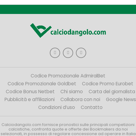
Codice Promozionale AdmiralBet
Codice Promozionale Goldbet
Codice Promo Eurobet
Codice Bonus Netbet
Chi siamo
Carta del giornalista
Pubblicità e affiliazioni
Collabora con noi
Google News
Condizioni d’uso
Contatto
Calciodangolo.com fornisce pronostici sulle principali competizioni
calcistiche, confronta quote e offerte dei Bookmakers da noi
selezionati, in possesso di regolare concessione ad operare in Italia