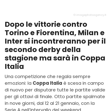
© imagephotoagency.it
Dopo le vittorie contro
Torino e Fiorentina, Milan e
Inter si incontreranno per il
secondo derby della
stagione ma sarà in Coppa
Italia
Una competizione che regala sempre
emozioni: la
Coppa Italia
è scesa in campo
di nuovo per disputare tutte le partite valide
per gli ottavi di finale. Otto partite spalmate
in nove giorni, dal 12 al 21 gennaio, con la
Serie A nell’intervallo del weekend.