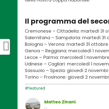
Il programma del secon
Cremonese – Cittadella: martedì 31 ot
Salernitana – Sampdoria: martedì 31 o
Bologna – Verona: martedì 31 ottobre 
Genoa – Reggiana: mercoledì 1 novem
Lecce – Parma: mercoledì 1 novembre
Udinese – Cagliari: mercoledì 1 novem
Sassuolo – Spezia: giovedì 2 novembr
Torino – Frosinone: giovedì 2 novembr
#featured
Matteo Zinani