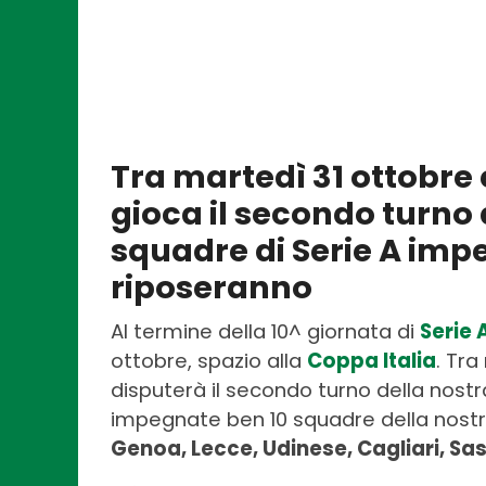
Tra martedì 31 ottobre 
gioca il secondo turno 
squadre di Serie A impe
riposeranno
Al termine della 10^ giornata di
Serie 
ottobre, spazio alla
Coppa Italia
. Tra
disputerà il secondo turno della nostr
impegnate ben 10 squadre della nostr
Genoa, Lecce, Udinese, Cagliari, Sas