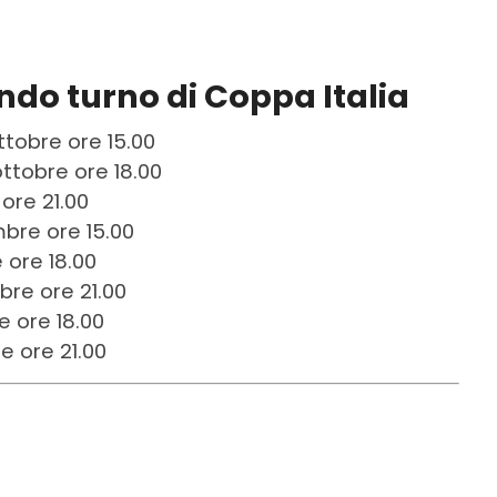
do turno di Coppa Italia
tobre ore 15.00
ttobre ore 18.00
ore 21.00
bre ore 15.00
 ore 18.00
bre ore 21.00
e ore 18.00
e ore 21.00