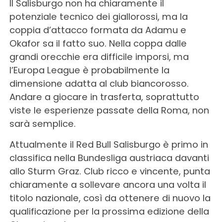
Il Salisburgo non ha chiaramente il
potenziale tecnico dei giallorossi, ma la
coppia d’attacco formata da Adamu e
Okafor sa il fatto suo. Nella coppa dalle
grandi orecchie era difficile imporsi, ma
l’Europa League è probabilmente la
dimensione adatta al club biancorosso.
Andare a giocare in trasferta, soprattutto
viste le esperienze passate della Roma, non
sarà semplice.
Attualmente il Red Bull Salisburgo è primo in
classifica nella Bundesliga austriaca davanti
allo Sturm Graz. Club ricco e vincente, punta
chiaramente a sollevare ancora una volta il
titolo nazionale, così da ottenere di nuovo la
qualificazione per la prossima edizione della