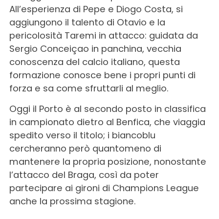
All’esperienza di Pepe e Diogo Costa, si
aggiungono il talento di Otavio e la
pericolosità Taremi in attacco: guidata da
Sergio Conceiçao in panchina, vecchia
conoscenza del calcio italiano, questa
formazione conosce bene i propri punti di
forza e sa come sfruttarli al meglio.
Oggi il Porto è al secondo posto in classifica
in campionato dietro al Benfica, che viaggia
spedito verso il titolo; i biancoblu
cercheranno però quantomeno di
mantenere la propria posizione, nonostante
l’attacco del Braga, così da poter
partecipare ai gironi di Champions League
anche la prossima stagione.