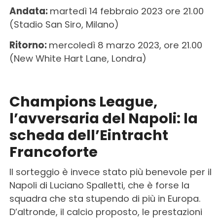
Andata:
martedì 14 febbraio 2023 ore 21.00
(Stadio San Siro, Milano)
Ritorno:
mercoledì 8 marzo 2023, ore 21.00
(New White Hart Lane, Londra)
Champions League,
l’avversaria del Napoli: la
scheda dell’Eintracht
Francoforte
Il sorteggio è invece stato più benevole per il
Napoli di Luciano Spalletti, che è forse la
squadra che sta stupendo di più in Europa.
D’altronde, il calcio proposto, le prestazioni