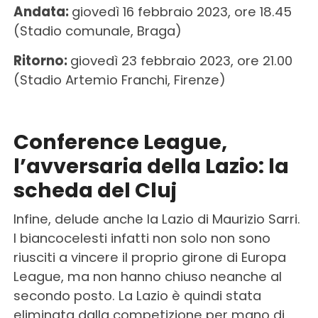
Andata:
giovedì 16 febbraio 2023, ore 18.45
(Stadio comunale, Braga)
Ritorno:
giovedì 23 febbraio 2023, ore 21.00
(Stadio Artemio Franchi, Firenze)
Conference League,
l’avversaria della Lazio: la
scheda del Cluj
Infine, delude anche la Lazio di Maurizio Sarri.
I biancocelesti infatti non solo non sono
riusciti a vincere il proprio girone di Europa
League, ma non hanno chiuso neanche al
secondo posto. La Lazio è quindi stata
eliminata dalla competizione per mano di