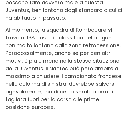
possono fare davvero male a questa
Juventus, ben lontana dagli standard a cui ci
ha abituato in passato.
Al momento, la squadra di Kombouare si
trova al 13^ posto in classifica nella Ligue 1,
non molto lontano dalla zona retrocessione.
Paradossalmente, anche se per ben altri
motivi, è più o meno nella stessa situazione
della Juventus. Il Nantes può però ambire al
massimo a chiudere il campionato francese
nella colonna di sinistra: dovrebbe salvarsi
agevolmente, ma di certo sembra ormai
tagliata fuori per la corsa alle prime
posizione europee.