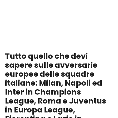
Tutto quello che devi
sapere sulle avversarie
europee delle squadre
italiane: Milan, Napoli ed
Inter in Champions
League, Roma e Juventus
in Europa League,