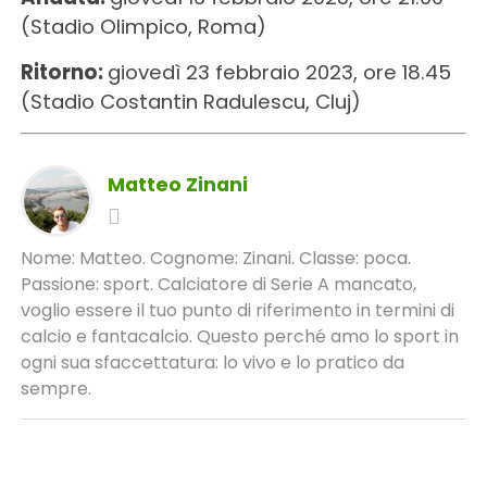
(Stadio Olimpico, Roma)
Ritorno:
giovedì 23 febbraio 2023, ore 18.45
(Stadio Costantin Radulescu, Cluj)
Matteo Zinani
Nome: Matteo. Cognome: Zinani. Classe: poca.
Passione: sport. Calciatore di Serie A mancato,
voglio essere il tuo punto di riferimento in termini di
calcio e fantacalcio. Questo perché amo lo sport in
ogni sua sfaccettatura: lo vivo e lo pratico da
sempre.