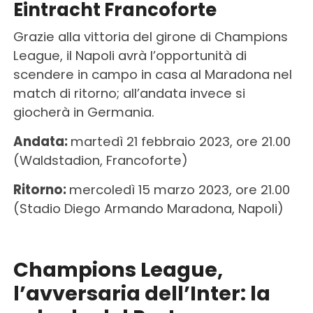
Eintracht Francoforte
Grazie alla vittoria del girone di Champions
League, il Napoli avrà l’opportunità di
scendere in campo in casa al Maradona nel
match di ritorno; all’andata invece si
giocherà in Germania.
Andata:
martedì 21 febbraio 2023, ore 21.00
(Waldstadion, Francoforte)
Ritorno:
mercoledì 15 marzo 2023, ore 21.00
(Stadio Diego Armando Maradona, Napoli)
Champions League,
l’avversaria dell’Inter: la