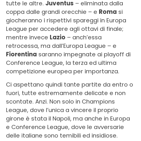
tutte le altre.
Juventus
– eliminata dalla
coppa dalle grandi orecchie – e
Roma
si
giocheranno i rispettivi spareggi in Europa
League per accedere agli ottavi di finale;
mentre invece
Lazio
– anch’essa
retrocessa, ma dall’Europa League – e
Fiorentina
saranno impegnate ai playoff di
Conference League, la terza ed ultima
competizione europea per importanza.
Ci aspettano quindi tante partite da entro o
fuori, tutte estremamente delicate e non
scontate. Anzi. Non solo in Champions
League, dove l’unica a vincere il proprio
girone è stata il Napoli, ma anche in Europa
e Conference League, dove le avversarie
delle italiane sono temibili ed insidiose.