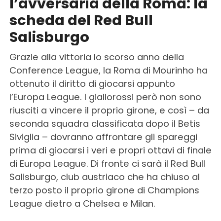
l’avversaria della Roma: la
scheda del Red Bull
Salisburgo
Grazie alla vittoria lo scorso anno della
Conference League, la Roma di Mourinho ha
ottenuto il diritto di giocarsi appunto
l’Europa League. I giallorossi però non sono
riusciti a vincere il proprio girone, e così – da
seconda squadra classificata dopo il Betis
Siviglia – dovranno affrontare gli spareggi
prima di giocarsi i veri e propri ottavi di finale
di Europa League. Di fronte ci sarà il Red Bull
Salisburgo, club austriaco che ha chiuso al
terzo posto il proprio girone di Champions
League dietro a Chelsea e Milan.