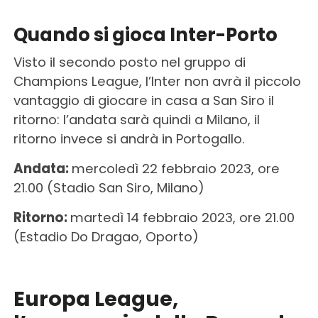
Quando si gioca Inter-Porto
Visto il secondo posto nel gruppo di
Champions League, l’Inter non avrà il piccolo
vantaggio di giocare in casa a San Siro il
ritorno: l’andata sarà quindi a Milano, il
ritorno invece si andrà in Portogallo.
Andata:
mercoledì 22 febbraio 2023, ore
21.00 (Stadio San Siro, Milano)
Ritorno:
martedì 14 febbraio 2023, ore 21.00
(Estadio Do Dragao, Oporto)
Europa League,