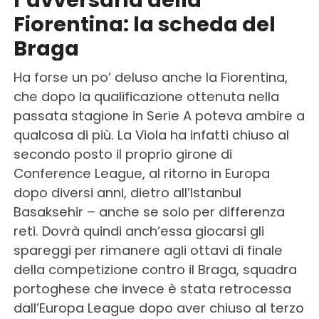
Fiorentina: la scheda del
Braga
Ha forse un po’ deluso anche la Fiorentina,
che dopo la qualificazione ottenuta nella
passata stagione in Serie A poteva ambire a
qualcosa di più. La Viola ha infatti chiuso al
secondo posto il proprio girone di
Conference League, al ritorno in Europa
dopo diversi anni, dietro all’Istanbul
Basaksehir – anche se solo per differenza
reti. Dovrà quindi anch’essa giocarsi gli
spareggi per rimanere agli ottavi di finale
della competizione contro il Braga, squadra
portoghese che invece è stata retrocessa
dall’Europa League dopo aver chiuso al terzo