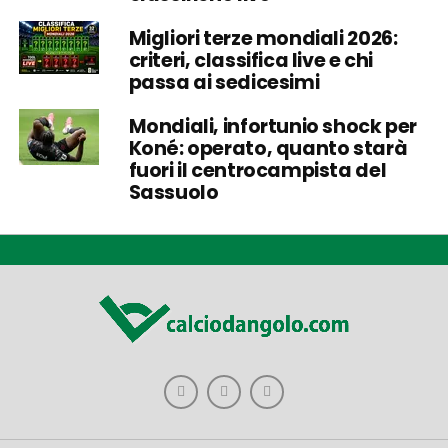
Migliori terze mondiali 2026:
criteri, classifica live e chi
passa ai sedicesimi
Mondiali, infortunio shock per
Koné: operato, quanto starà
fuori il centrocampista del
Sassuolo