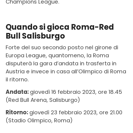
Champions League.
Quando si gioca Roma-Red
Bull Salisburgo
Forte del suo secondo posto nel girone di
Europa League, quantomeno, la Roma
disputerà la gara d’andata in trasferta in
Austria e invece in casa all’Olimpico di Roma
il ritorno.
Andata:
giovedì 16 febbraio 2023, ore 18.45
(Red Bull Arena, Salisburgo)
Ritorno:
giovedì 23 febbraio 2023, ore 21.00
(Stadio Olimpico, Roma)