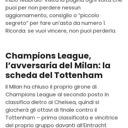
puoi per non perdere nessun
aggiornamento, consiglio o “piccolo
segreto” per fare un’asta da numero 1.
Ricorda: se vuoi vincere, non puoi perderla.
Champions League,
l’avversaria del Milan: la
scheda del Tottenham
Il Milan ha chiuso il proprio girone di
Champions League al secondo posto in
classifica dietro al Chelsea, quindi si
giocherà gli ottavi di finale contro il
Tottenham – prima classificata e vincitrice
del proprio gruppo davanti all’Eintracht