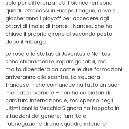
solo per differenza reti. I bianconeri sono
quindi retrocessi in Europa League, dove si
giocheranno i playoff per accedere agli
ottavi di finale: di fronte il Nantes, che ha
chiuso il proprio girone al secondo posto
dopo il Friburgo.
Le rose e lo status di Juventus e Nantes
sono chiaramente imparagonabili, ma
molto dipenderà da come le due formazioni
arriveranno allo scontro. La squadra
francese – che comunque ha fatto un buon
mercato invernale – non ha calciatori di
caratura internazionale, ma spesso negli
ultimi anni la Vecchia Signora ha toppato in
situazioni del genere: l’umiltà e
l’abnegazione di una squadra inferiore