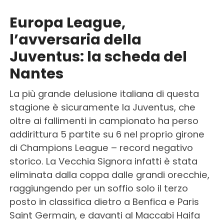
Europa League,
l’avversaria della
Juventus: la scheda del
Nantes
La più grande delusione italiana di questa
stagione è sicuramente la Juventus, che
oltre ai fallimenti in campionato ha perso
addirittura 5 partite su 6 nel proprio girone
di Champions League – record negativo
storico. La Vecchia Signora infatti è stata
eliminata dalla coppa dalle grandi orecchie,
raggiungendo per un soffio solo il terzo
posto in classifica dietro a Benfica e Paris
Saint Germain, e davanti al Maccabi Haifa