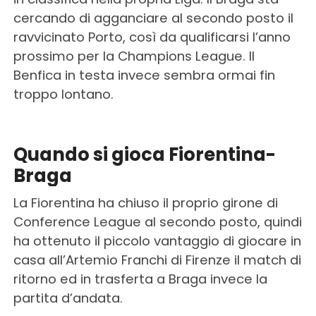
cercando di agganciare al secondo posto il
ravvicinato Porto, così da qualificarsi l’anno
prossimo per la Champions League. Il
Benfica in testa invece sembra ormai fin
troppo lontano.
Quando si gioca Fiorentina-
Braga
La Fiorentina ha chiuso il proprio girone di
Conference League al secondo posto, quindi
ha ottenuto il piccolo vantaggio di giocare in
casa all’Artemio Franchi di Firenze il match di
ritorno ed in trasferta a Braga invece la
partita d’andata.