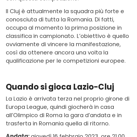
Il Cluj è attualmente la squadra più forte e
conosciuta di tutta la Romania. Di fatti,
occupa al momento la prima posizione in
classifica in campionato. L’obiettivo è quello
ovviamente di vincere la manifestazione,
così da ottenere ancora una volta la
qualificazione per le competizioni europee.
Quando si gioca Lazio-Cluj
La Lazio è arrivata terza nel proprio girone di
Europa League, quindi giocherà in casa
all’Olimpico di Roma la gara d’andata e in
trasferta in Romania quella di ritorno.
Andata:
giovedì 16 febbraio 2023, ore 21.00