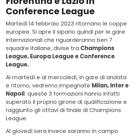
Fiorentina e Lazio in
Conference League
Martedì 14 febbraio 2023 ritornano le coppe
europee. Si apre il sipario quindi per le gare
internazionali che riguarderanno ben 7
squadre italiane, divise tra
Champions
League, Europa League e Conference
League.
Al martedì e al mercoledì, in gare di andata
e ritorno, vedremo impegnate
Milan, Inter e
Napoli
: queste 3 formazioni hanno infatti
superato il proprio girone di qualificazione e
raggiunto gli ottavi di finale di Champions
League.
Al giovedì sera invece saranno in campo