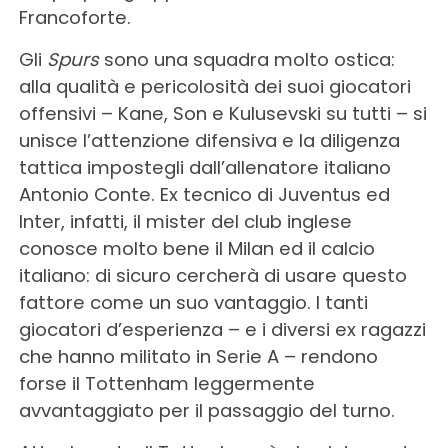
Francoforte.
Gli
Spurs
sono una squadra molto ostica:
alla qualità e pericolosità dei suoi giocatori
offensivi – Kane, Son e Kulusevski su tutti – si
unisce l’attenzione difensiva e la diligenza
tattica impostegli dall’allenatore italiano
Antonio Conte. Ex tecnico di Juventus ed
Inter, infatti, il mister del club inglese
conosce molto bene il Milan ed il calcio
italiano: di sicuro cercherà di usare questo
fattore come un suo vantaggio. I tanti
giocatori d’esperienza – e i diversi ex ragazzi
che hanno militato in Serie A – rendono
forse il Tottenham leggermente
avvantaggiato per il passaggio del turno.