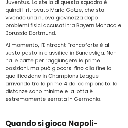
Juventus. La stella di questa squadra è
quindi il ritrovato Mario Gotze, che sta
vivendo una nuova giovinezza dopo i
problemi fisici accusati tra Bayern Monaco e
Borussia Dortmund.
Al momento, l’Eintracht Francoforte è al
sesto posto in classifica in Bundesliga. Non
ha le carte per raggiungere le prime
posizioni, ma può giocarsi fino alla fine la
qualificazione in Champions League
arrivando tra le prime 4 del campionato: le
distanze sono minime e la lotta è
estremamente serrata in Germania.
Quando si gioca Napoli-