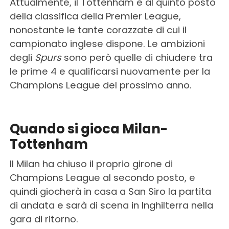
Attualmente, il Tottenham è al quinto posto
della classifica della Premier League,
nonostante le tante corazzate di cui il
campionato inglese dispone. Le ambizioni
degli
Spurs
sono però quelle di chiudere tra
le prime 4 e qualificarsi nuovamente per la
Champions League del prossimo anno.
Quando si gioca Milan-
Tottenham
Il Milan ha chiuso il proprio girone di
Champions League al secondo posto, e
quindi giocherà in casa a San Siro la partita
di andata e sarà di scena in Inghilterra nella
gara di ritorno.