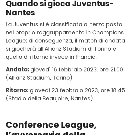
Quando si gioca Juventus-
Nantes
La Juventus si è classificata al terzo posto
nel proprio raggruppamento in Champions
League; di conseguenza, il match di andata
si giocherà all’Allianz Stadium di Torino e
quello di ritorno invece in Francia.
Andata:
giovedì 16 febbraio 2023, ore 21.00
(Allianz Stadium, Torino)
Ritorno:
giovedì 23 febbraio 2023, ore 18.45
(Stadio della Beaujoire, Nantes)
Conference League,
l’avversaria della