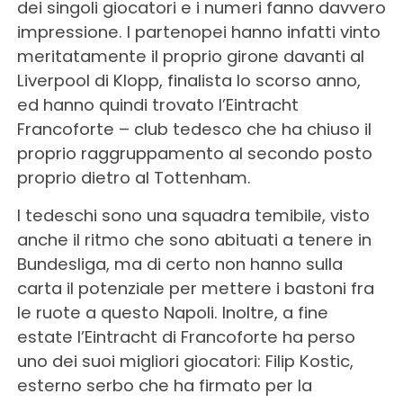
dei singoli giocatori e i numeri fanno davvero
impressione. I partenopei hanno infatti vinto
meritatamente il proprio girone davanti al
Liverpool di Klopp, finalista lo scorso anno,
ed hanno quindi trovato l’Eintracht
Francoforte – club tedesco che ha chiuso il
proprio raggruppamento al secondo posto
proprio dietro al Tottenham.
I tedeschi sono una squadra temibile, visto
anche il ritmo che sono abituati a tenere in
Bundesliga, ma di certo non hanno sulla
carta il potenziale per mettere i bastoni fra
le ruote a questo Napoli. Inoltre, a fine
estate l’Eintracht di Francoforte ha perso
uno dei suoi migliori giocatori: Filip Kostic,
esterno serbo che ha firmato per la