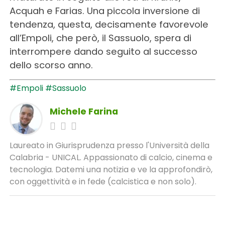
Acquah e Farias. Una piccola inversione di
tendenza, questa, decisamente favorevole
all’Empoli, che però, il Sassuolo, spera di
interrompere dando seguito al successo
dello scorso anno.
#Empoli
#Sassuolo
Michele Farina
Laureato in Giurisprudenza presso l'Università della
Calabria - UNICAL. Appassionato di calcio, cinema e
tecnologia. Datemi una notizia e ve la approfondirò,
con oggettività e in fede (calcistica e non solo).