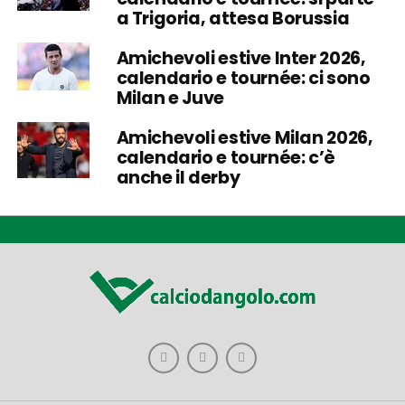
a Trigoria, attesa Borussia
Amichevoli estive Inter 2026,
calendario e tournée: ci sono
Milan e Juve
Amichevoli estive Milan 2026,
calendario e tournée: c’è
anche il derby