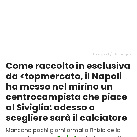
Iconsport / PA Images
Come raccolto in esclusiva
da <topmercato, il Napoli
ha messo nel mirino un
centrocampista che piace
al Siviglia: adesso a
scegliere sarà il calciatore
Mancano pochi giorni ormai all’inizio della