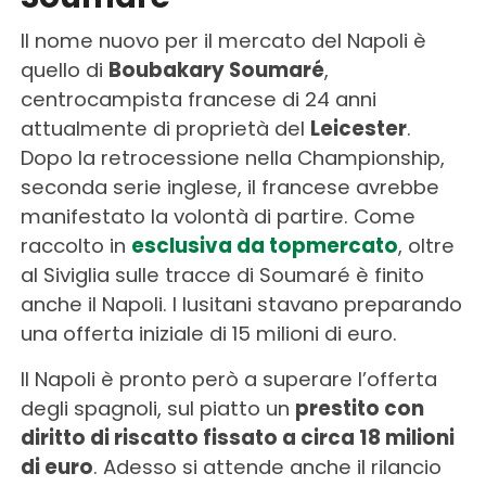
Il nome nuovo per il mercato del Napoli è
quello di
Boubakary Soumaré
,
centrocampista francese di 24 anni
attualmente di proprietà del
Leicester
.
Dopo la retrocessione nella Championship,
seconda serie inglese, il francese avrebbe
manifestato la volontà di partire. Come
raccolto in
esclusiva da topmercato
, oltre
al Siviglia sulle tracce di Soumaré è finito
anche il Napoli. I lusitani stavano preparando
una offerta iniziale di 15 milioni di euro.
Il Napoli è pronto però a superare l’offerta
degli spagnoli, sul piatto un
prestito con
diritto di riscatto fissato a circa 18 milioni
di euro
. Adesso si attende anche il rilancio