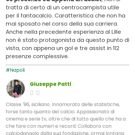
tratta di certo di un centrocampista utile
per il fantacalcio. Caratteristica che non ha
mai sposato nel corso della sua carriera.
Anche nella precedente esperienza al Lille
non è stato protagonista da questo punto di
vista, con appena un gol e tre assist in 112
presenze complessive.
#Napoli
Giuseppe Patti
Classe '96, siciliano. Innamorato delle statistiche,
forse tanto quanto del calcio. Appassionato di
cinema e serie tv, oltre che di tutto quello che ha a
che fare con numeri e record. Collaboro con
calciodangolo dalla sua fondazione, ormai lontana