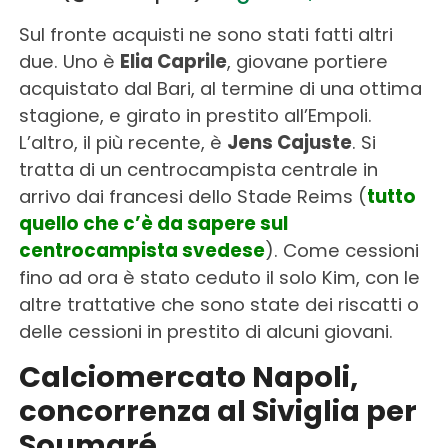
Sul fronte acquisti ne sono stati fatti altri
due. Uno è
Elia Caprile
, giovane portiere
acquistato dal Bari, al termine di una ottima
stagione, e girato in prestito all’Empoli.
L’altro, il più recente, è
Jens Cajuste
. Si
tratta di un centrocampista centrale in
arrivo dai francesi dello Stade Reims (
tutto
quello che c’è da sapere sul
centrocampista svedese
). Come cessioni
fino ad ora è stato ceduto il solo Kim, con le
altre trattative che sono state dei riscatti o
delle cessioni in prestito di alcuni giovani.
Calciomercato Napoli,
concorrenza al Siviglia per
Soumaré