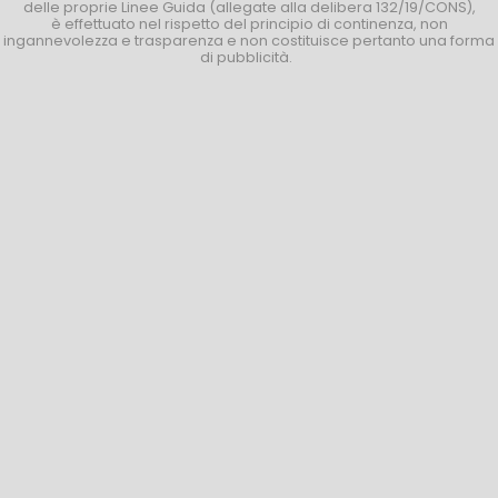
delle proprie Linee Guida (allegate alla delibera 132/19/CONS),
è effettuato nel rispetto del principio di continenza, non
ingannevolezza e trasparenza e non costituisce pertanto una forma
di pubblicità.