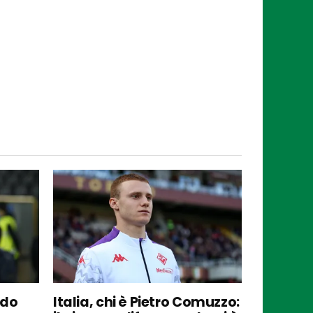
ndo
Italia, chi è Pietro Comuzzo: