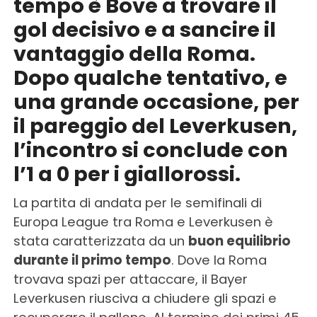
tempo è Bove a trovare il
gol decisivo e a sancire il
vantaggio della Roma.
Dopo qualche tentativo, e
una grande occasione, per
il pareggio del Leverkusen,
l’incontro si conclude con
l’1 a 0 per i giallorossi.
La partita di andata per le semifinali di
Europa League tra Roma e Leverkusen è
stata caratterizzata da un
buon equilibrio
durante il primo tempo
. Dove la Roma
trovava spazi per attaccare, il Bayer
Leverkusen riusciva a chiudere gli spazi e