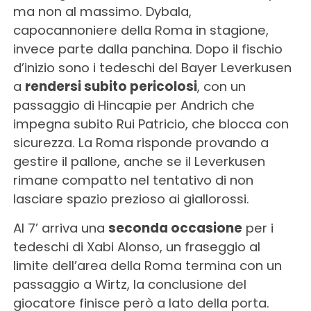
ma non al massimo. Dybala,
capocannoniere della Roma in stagione,
invece parte dalla panchina. Dopo il fischio
d’inizio sono i tedeschi del Bayer Leverkusen
a
rendersi subito pericolosi
, con un
passaggio di Hincapie per Andrich che
impegna subito Rui Patricio, che blocca con
sicurezza. La Roma risponde provando a
gestire il pallone, anche se il Leverkusen
rimane compatto nel tentativo di non
lasciare spazio prezioso ai giallorossi.
Al 7’ arriva una
seconda occasione
per i
tedeschi di Xabi Alonso, un fraseggio al
limite dell’area della Roma termina con un
passaggio a Wirtz, la conclusione del
giocatore finisce però a lato della porta.