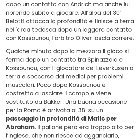
dopo un contatto con Andrich ma anche lui
riprende subito a giocare. All’alba del 30’
Belotti attacca la profondità e finisce a terra
nell’area tedesca dopo un leggero contatto
con Kossounou, l’arbitro Oliver lascia correre.
Qualche minuto dopo la mezzora il gioco si
ferma dopo un contatto tra Spinazzola e
Kossounou, con il giocatore del Leverkusen a
terra e soccorso dai medici per problemi
muscolari. Poco dopo Kossounou è
costretto a lasciare il campo e viene
sostituito da Bakker. Una buona occasione
per la Roma è arrivata al 38’ su un
passaggio in profondità di Matic per
Abraham
, il pallone però era troppo alto per
l’inglese, che non riesce ad agganciarlo,