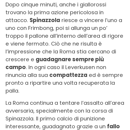
Dopo cinque minuti, anche i giallorossi
trovano la prima azione pericolosa in
attacco.
Spinazzola
riesce a vincere l’uno a
uno con Frimbong, poi si allunga un po’
troppo il pallone all’interno dell’area di rigore
e viene fermato. Ciò che ne risulta è
l’impressione che la Roma stia cercano di
crescere e
guadagnare sempre più
campo
. In ogni caso il Leverkusen non
rinuncia alla sua
compattezza
ed è sempre
pronto a ripartire una volta recuperata la
palla.
La Roma continua a tentare l’assalto all’area
avversaria, specialmente con la corsa di
Spinazzola. Il primo calcio di punizione
interessante, guadagnato grazie a un
fallo