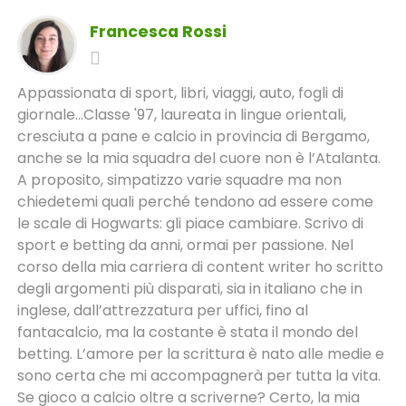
Francesca Rossi
Appassionata di sport, libri, viaggi, auto, fogli di
giornale...Classe '97, laureata in lingue orientali,
cresciuta a pane e calcio in provincia di Bergamo,
anche se la mia squadra del cuore non è l’Atalanta.
A proposito, simpatizzo varie squadre ma non
chiedetemi quali perché tendono ad essere come
le scale di Hogwarts: gli piace cambiare. Scrivo di
sport e betting da anni, ormai per passione. Nel
corso della mia carriera di content writer ho scritto
degli argomenti più disparati, sia in italiano che in
inglese, dall’attrezzatura per uffici, fino al
fantacalcio, ma la costante è stata il mondo del
betting. L’amore per la scrittura è nato alle medie e
sono certa che mi accompagnerà per tutta la vita.
Se gioco a calcio oltre a scriverne? Certo, la mia