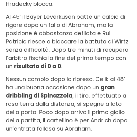
Hradecky blocca.
Al 45’ il Bayer Leverkusen batte un calcio di
rigore dopo un fallo di Abraham, ma la
posizione è abbastanza defilata e Rui
Patricio riesce a bloccare la battuta di Wirtz
senza difficoltà. Dopo tre minuti di recupero
l’arbitro fischia la fine del primo tempo con
un
risultato di 0 a 0
.
Nessun cambio dopo la ripresa. Celik al 48’
ha una buona occasione dopo un
gran
dribbling di Spinazzola
, il tiro, effettuato a
raso terra dalla distanza, si spegne a lato
della porta. Poco dopo arriva il primo giallo
della partita, il cartellino è per Andrich dopo
un’entrata fallosa su Abraham.