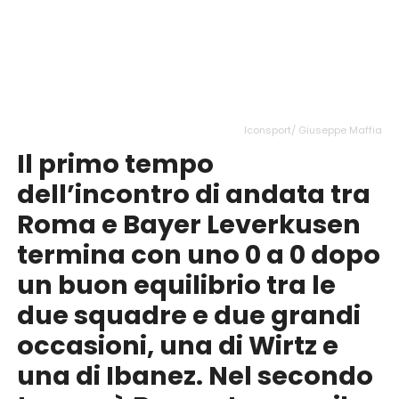
Iconsport/ Giuseppe Maffia
Il primo tempo
dell’incontro di andata tra
Roma e Bayer Leverkusen
termina con uno 0 a 0 dopo
un buon equilibrio tra le
due squadre e due grandi
occasioni, una di Wirtz e
una di Ibanez. Nel secondo