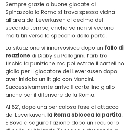
Sempre grazie a buone giocate di
Spinazzola la Roma si trova spesso vicina
all’area del Leverkusen al decimo del
secondo tempo, anche se non si vedono
molti tiri verso lo specchio della porta.
La situazione si innervosisce dopo un
fallo di
reazione
di Diaby su Pellegrini, l’arbitro
fischia la punizione ma poi estrae il cartellino
giallo per il giocatore del Leverkusen dopo
aver iniziato un litigio con Mancini.
Successivamente arriva il cartellino giallo
anche per il difensore della Roma.
Al 62’, dopo una pericolosa fase di attacco
del Leverkusen,
la Roma sblocca la partita
.
È Bove a seguire l’azione dopo un recupero