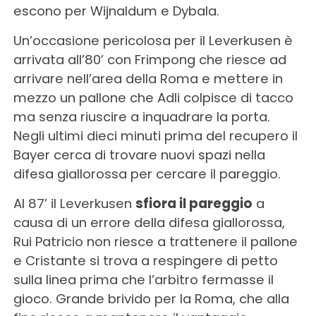
escono per Wijnaldum e Dybala.
Un’occasione pericolosa per il Leverkusen è
arrivata all’80’ con Frimpong che riesce ad
arrivare nell’area della Roma e mettere in
mezzo un pallone che Adli colpisce di tacco
ma senza riuscire a inquadrare la porta.
Negli ultimi dieci minuti prima del recupero il
Bayer cerca di trovare nuovi spazi nella
difesa giallorossa per cercare il pareggio.
Al 87’ il Leverkusen
sfiora il pareggio
a
causa di un errore della difesa giallorossa,
Rui Patricio non riesce a trattenere il pallone
e Cristante si trova a respingere di petto
sulla linea prima che l’arbitro fermasse il
gioco. Grande brivido per la Roma, che alla