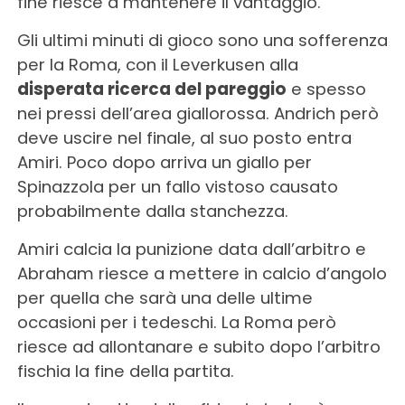
fine riesce a mantenere il vantaggio.
Gli ultimi minuti di gioco sono una sofferenza
per la Roma, con il Leverkusen alla
disperata ricerca del pareggio
e spesso
nei pressi dell’area giallorossa. Andrich però
deve uscire nel finale, al suo posto entra
Amiri. Poco dopo arriva un giallo per
Spinazzola per un fallo vistoso causato
probabilmente dalla stanchezza.
Amiri calcia la punizione data dall’arbitro e
Abraham riesce a mettere in calcio d’angolo
per quella che sarà una delle ultime
occasioni per i tedeschi. La Roma però
riesce ad allontanare e subito dopo l’arbitro
fischia la fine della partita.