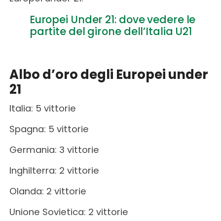
Europei Under 21: dove vedere le
partite del girone dell’Italia U21
Albo d’oro degli Europei under
21
Italia: 5 vittorie
Spagna: 5 vittorie
Germania: 3 vittorie
Inghilterra: 2 vittorie
Olanda: 2 vittorie
Unione Sovietica: 2 vittorie