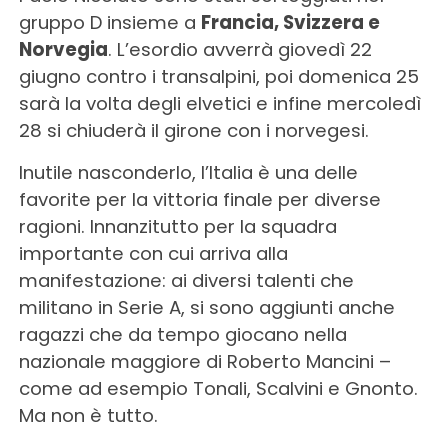
gruppo D insieme a
Francia, Svizzera e
Norvegia
. L’esordio avverrà giovedì 22
giugno contro i transalpini, poi domenica 25
sarà la volta degli elvetici e infine mercoledì
28 si chiuderà il girone con i norvegesi.
Inutile nasconderlo, l’Italia è una delle
favorite per la vittoria finale per diverse
ragioni. Innanzitutto per la squadra
importante con cui arriva alla
manifestazione: ai diversi talenti che
militano in Serie A, si sono aggiunti anche
ragazzi che da tempo giocano nella
nazionale maggiore di Roberto Mancini –
come ad esempio Tonali, Scalvini e Gnonto.
Ma non è tutto.