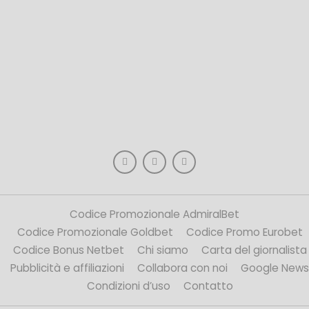
Codice Promozionale AdmiralBet
Codice Promozionale Goldbet
Codice Promo Eurobet
Codice Bonus Netbet
Chi siamo
Carta del giornalista
Pubblicità e affiliazioni
Collabora con noi
Google News
Condizioni d’uso
Contatto