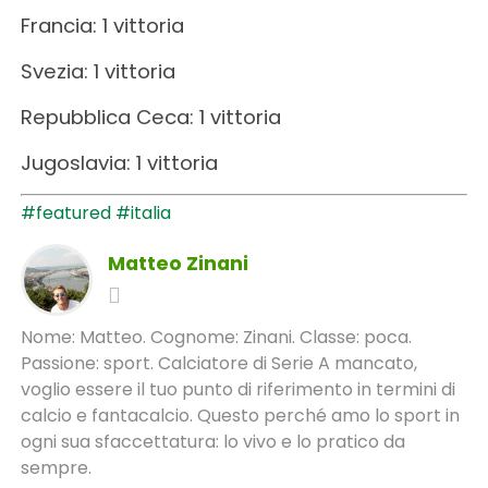
Francia: 1 vittoria
Svezia: 1 vittoria
Repubblica Ceca: 1 vittoria
Jugoslavia: 1 vittoria
#featured
#italia
Matteo Zinani
Nome: Matteo. Cognome: Zinani. Classe: poca.
Passione: sport. Calciatore di Serie A mancato,
voglio essere il tuo punto di riferimento in termini di
calcio e fantacalcio. Questo perché amo lo sport in
ogni sua sfaccettatura: lo vivo e lo pratico da
sempre.