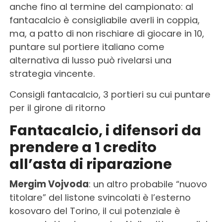
anche fino al termine del campionato: al
fantacalcio è consigliabile averli in coppia,
ma, a patto di non rischiare di giocare in 10,
puntare sul portiere italiano come
alternativa di lusso può rivelarsi una
strategia vincente.
Consigli fantacalcio, 3 portieri su cui puntare
per il girone di ritorno
Fantacalcio, i difensori da
prendere a 1 credito
all’asta di riparazione
Mergim Vojvoda
: un altro probabile “nuovo
titolare” del listone svincolati è l’esterno
kosovaro del Torino, il cui potenziale è