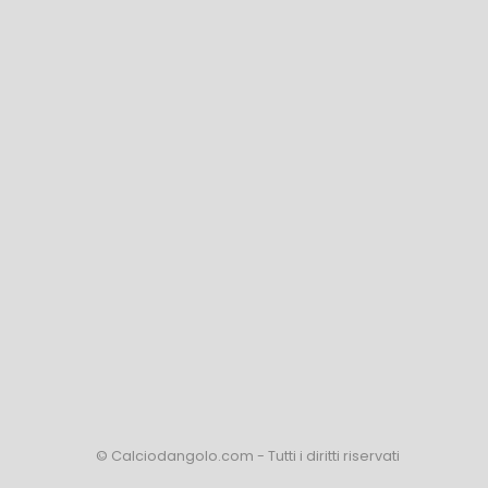
© Calciodangolo.com - Tutti i diritti riservati