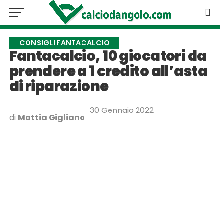
CONSIGLI FANTACALCIO
Fantacalcio, 10 giocatori da
prendere a 1 credito all’asta
di riparazione
30 Gennaio 2022
di
Mattia Gigliano