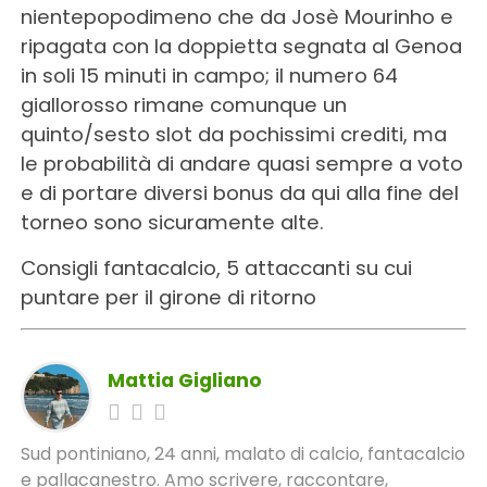
nientepopodimeno che da Josè Mourinho e
ripagata con la doppietta segnata al Genoa
in soli 15 minuti in campo; il numero 64
giallorosso rimane comunque un
quinto/sesto slot da pochissimi crediti, ma
le probabilità di andare quasi sempre a voto
e di portare diversi bonus da qui alla fine del
torneo sono sicuramente alte.
Consigli fantacalcio, 5 attaccanti su cui
puntare per il girone di ritorno
Mattia Gigliano
Sud pontiniano, 24 anni, malato di calcio, fantacalcio
e pallacanestro. Amo scrivere, raccontare,