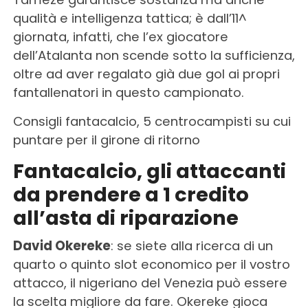
qualità e intelligenza tattica; è dall’11^
giornata, infatti, che l’ex giocatore
dell’Atalanta non scende sotto la sufficienza,
oltre ad aver regalato già due gol ai propri
fantallenatori in questo campionato.
Consigli fantacalcio, 5 centrocampisti su cui
puntare per il girone di ritorno
Fantacalcio, gli attaccanti
da prendere a 1 credito
all’asta di riparazione
David Okereke
: se siete alla ricerca di un
quarto o quinto slot economico per il vostro
attacco, il nigeriano del Venezia può essere
la scelta migliore da fare. Okereke gioca