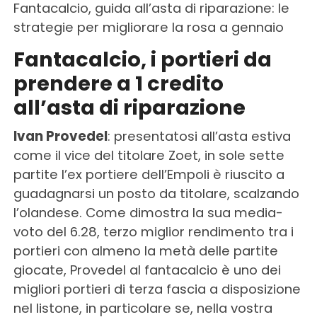
Fantacalcio, guida all’asta di riparazione: le
strategie per migliorare la rosa a gennaio
Fantacalcio, i portieri da
prendere a 1 credito
all’asta di riparazione
Ivan Provedel
: presentatosi all’asta estiva
come il vice del titolare Zoet, in sole sette
partite l’ex portiere dell’Empoli è riuscito a
guadagnarsi un posto da titolare, scalzando
l’olandese. Come dimostra la sua media-
voto del 6.28, terzo miglior rendimento tra i
portieri con almeno la metà delle partite
giocate, Provedel al fantacalcio è uno dei
migliori portieri di terza fascia a disposizione
nel listone, in particolare se, nella vostra