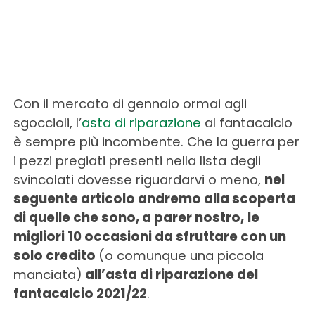
Con il mercato di gennaio ormai agli
sgoccioli, l’
asta di riparazione
al fantacalcio
è sempre più incombente. Che la guerra per
i pezzi pregiati presenti nella lista degli
svincolati dovesse riguardarvi o meno,
nel
seguente articolo andremo alla scoperta
di quelle che sono, a parer nostro,
le
migliori 10 occasioni da sfruttare con un
solo credito
(o comunque una piccola
manciata)
all’asta di riparazione del
fantacalcio 2021/22
.