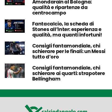
Amondarain al Bologna:
qualità e ripartenze da
centrocampo
Fantacalcio, la scheda di
Stones all’Inter: esperienza e
qualità, ma quanti infortuni!
Consigli fantamondiale, chi
schierare per le finali: un Messi
tutto d’oro
Consigli fantamondiale, chi
schierare ai quarti: strapotere
Bellingham