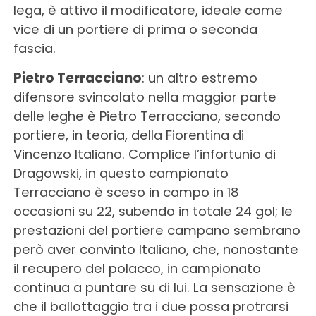
lega, è attivo il modificatore, ideale come
vice di un portiere di prima o seconda
fascia.
Pietro Terracciano
: un altro estremo
difensore svincolato nella maggior parte
delle leghe è Pietro Terracciano, secondo
portiere, in teoria, della Fiorentina di
Vincenzo Italiano. Complice l’infortunio di
Dragowski, in questo campionato
Terracciano è sceso in campo in 18
occasioni su 22, subendo in totale 24 gol; le
prestazioni del portiere campano sembrano
però aver convinto Italiano, che, nonostante
il recupero del polacco, in campionato
continua a puntare su di lui. La sensazione è
che il ballottaggio tra i due possa protrarsi