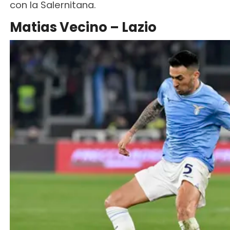
con la Salernitana.
Matias Vecino – Lazio