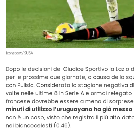
Iconsport / SUSA
Dopo le decisioni del Giudice Sportivo la Lazi
per le prossime due giornate, a causa della squ
con Pulisic. Considerata la stagione negativa
volte nelle ultime 8 in Serie A e ormai relegato al
francese dovrebbe essere a meno di sorprese 
minuti di utilizzo l’uruguayano ha già messo
non è un caso, visto che registra il più alto dato
nei biancocelesti (0.46).