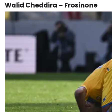
Walid Cheddira – Frosinone