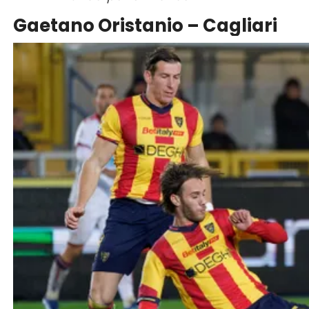
Gaetano Oristanio – Cagliari