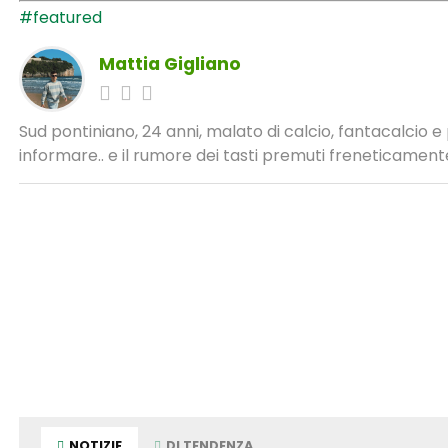
#featured
Mattia Gigliano
Sud pontiniano, 24 anni, malato di calcio, fantacalcio 
informare.. e il rumore dei tasti premuti freneticamente
NOTIZIE
DI TENDENZA