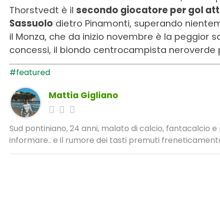
Thorstvedt è il
secondo giocatore per gol atte
Sassuolo
dietro Pinamonti, superando nientem
il Monza, che da inizio novembre è la peggior sq
concessi, il biondo centrocampista neroverde p
#featured
Mattia Gigliano
Sud pontiniano, 24 anni, malato di calcio, fantacalcio 
informare.. e il rumore dei tasti premuti freneticamente