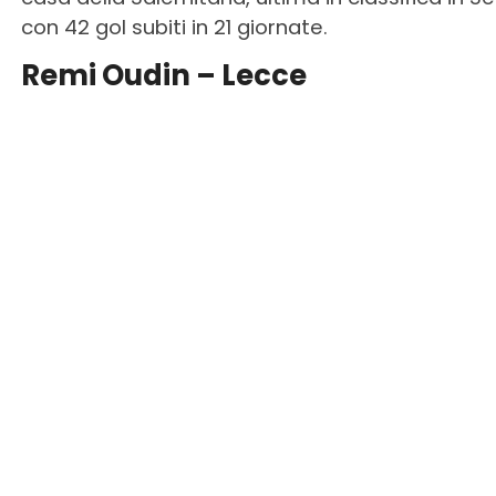
con 42 gol subiti in 21 giornate.
Remi Oudin – Lecce