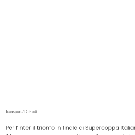
Iconsport / DeFodi
Per l’Inter il trionfo in finale di Supercoppa Ita