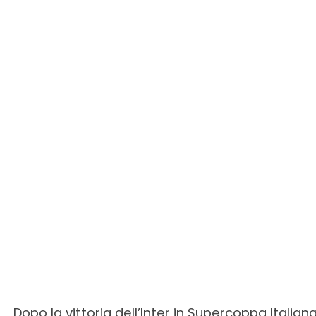
Dopo la vittoria dell’Inter in Supercoppa Italian