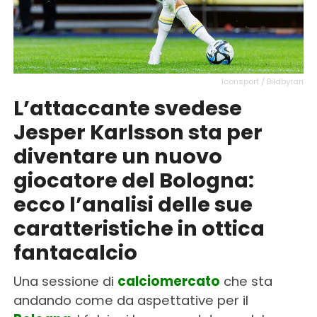
Iconsport / Bildbyran
L’attaccante svedese
Jesper Karlsson sta per
diventare un nuovo
giocatore del Bologna:
ecco l’analisi delle sue
caratteristiche in ottica
fantacalcio
Una sessione di
calciomercato
che sta
andando come da aspettative per il