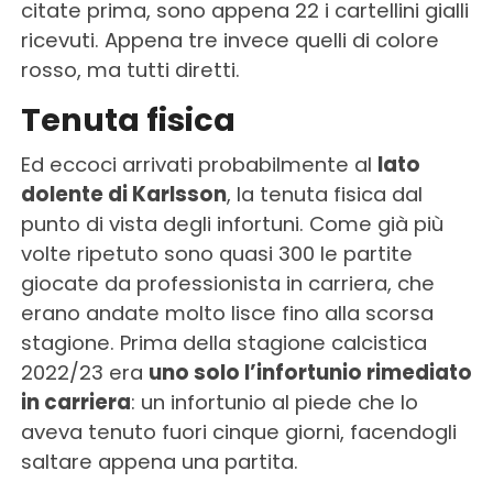
citate prima, sono appena 22 i cartellini gialli
ricevuti. Appena tre invece quelli di colore
rosso, ma tutti diretti.
Tenuta fisica
Ed eccoci arrivati probabilmente al
lato
dolente di Karlsson
, la tenuta fisica dal
punto di vista degli infortuni. Come già più
volte ripetuto sono quasi 300 le partite
giocate da professionista in carriera, che
erano andate molto lisce fino alla scorsa
stagione. Prima della stagione calcistica
2022/23 era
uno solo l’infortunio rimediato
in carriera
: un infortunio al piede che lo
aveva tenuto fuori cinque giorni, facendogli
saltare appena una partita.