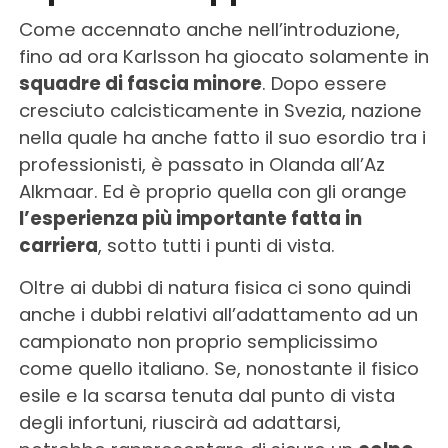
Come accennato anche nell’introduzione,
fino ad ora Karlsson ha giocato solamente in
squadre di fascia minore
. Dopo essere
cresciuto calcisticamente in Svezia, nazione
nella quale ha anche fatto il suo esordio tra i
professionisti, è passato in Olanda all’Az
Alkmaar. Ed è proprio quella con gli orange
l’esperienza più importante fatta in
carriera
, sotto tutti i punti di vista.
Oltre ai dubbi di natura fisica ci sono quindi
anche i dubbi relativi all’adattamento ad un
campionato non proprio semplicissimo
come quello italiano. Se, nonostante il fisico
esile e la scarsa tenuta dal punto di vista
degli infortuni, riuscirà ad adattarsi,