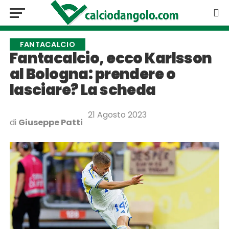
FANTACALCIO
Fantacalcio, ecco Karlsson
al Bologna: prendere o
lasciare? La scheda
21 Agosto 2023
di
Giuseppe Patti