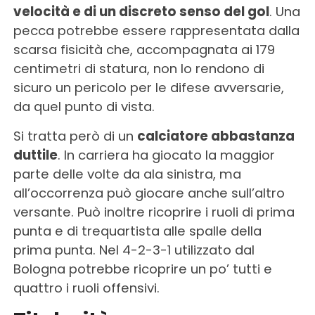
velocità e di un discreto senso del gol
. Una
pecca potrebbe essere rappresentata dalla
scarsa fisicità che, accompagnata ai 179
centimetri di statura, non lo rendono di
sicuro un pericolo per le difese avversarie,
da quel punto di vista.
Si tratta però di un
calciatore abbastanza
duttile
. In carriera ha giocato la maggior
parte delle volte da ala sinistra, ma
all’occorrenza può giocare anche sull’altro
versante. Può inoltre ricoprire i ruoli di prima
punta e di trequartista alle spalle della
prima punta. Nel 4-2-3-1 utilizzato dal
Bologna potrebbe ricoprire un po’ tutti e
quattro i ruoli offensivi.