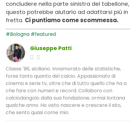
concludere nella parte sinistra del tabellone,
questo potrebbe aiutarlo ad adattarsi più in
fretta.
Ci puntiamo come scommessa.
#Bologna
#featured
Giuseppe Patti
Classe '96, siciliano. Innamorato delle statistiche,
forse tanto quanto del calcio. Appassionato di
cinema e serie tv, oltre che di tutto quello che ha a
che fare con numeri e record. Collaboro con
calciodangolo dalla sua fondazione, ormai lontana
qualche anno. Ho visto nascere e crescere il sito,
che sento quasi come mio.