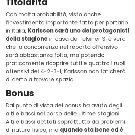
Titolarità
Con molta probabilità, visto anche
l’investimento importante fatto per portarlo
in Italia,
Karlsson sarà uno dei protagonisti
della stagione
in casa dei felsinei. Si è vero
che la concorrenza nel reparto offensivo
sarà abbastanza folta, ma potendo
praticamente ricoprire tutti e quattro i ruoli
offensivi del 4-2-3-1, Karlsson non faticherà
di certo a trovare spazio.
Bonus
Dal punto di vista dei bonus ha avuto degli
alti e bassi nel corso delle ultime stagioni.
Alti e bassi dettati soprattutto da problemi
di natura fisica, ma
quando sta bene ed è