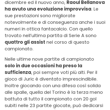
dicembre ed il nuovo anno,
Raoul Bellanova
ha avuto una evoluzione improvvisa
. Le
sue prestazioni sono migliorate
notevolmente e di conseguenza anche i suoi
numeri in ottica fantacalcio. Con quello
trovato nell’ultima partita di Serie A sono
quattro gli assist
nel corso di questo
campionato.
Nelle ultime nove partite di campionato
solo in due occasioni ha preso la
sufficienza
, poi sempre voti più alti. Per il
gioco di Juric è diventato imprescindibile.
Inoltre giocando con una difesa così solida
alle spalle, quella del Torino è la terza meno
battuta di tutto il campionato con 20 gol
subiti nelle 23 partite giocate, può dedicarsi