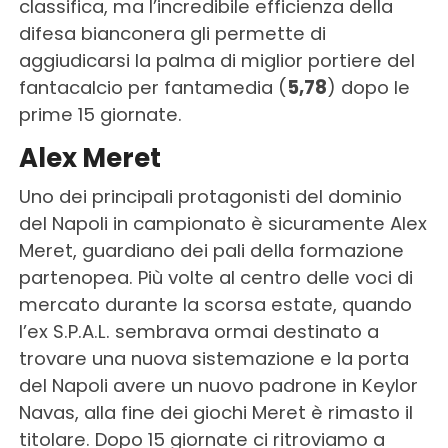
classifica, ma l’incredibile efficienza della
difesa bianconera gli permette di
aggiudicarsi la palma di miglior portiere del
fantacalcio per fantamedia (
5,78
) dopo le
prime 15 giornate.
Alex Meret
Uno dei principali protagonisti del dominio
del Napoli in campionato è sicuramente Alex
Meret, guardiano dei pali della formazione
partenopea. Più volte al centro delle voci di
mercato durante la scorsa estate, quando
l’ex S.P.A.L. sembrava ormai destinato a
trovare una nuova sistemazione e la porta
del Napoli avere un nuovo padrone in Keylor
Navas, alla fine dei giochi Meret è rimasto il
titolare. Dopo 15 giornate ci ritroviamo a