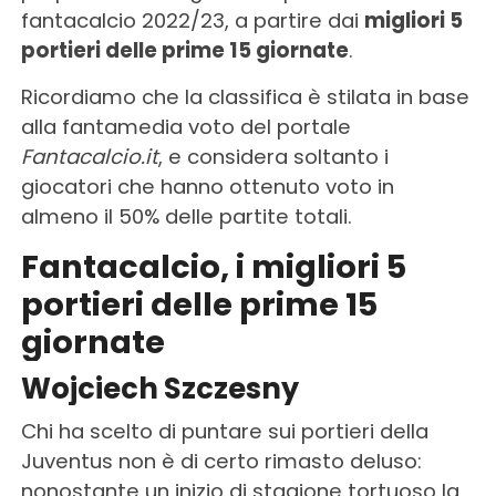
fantacalcio 2022/23, a partire dai
migliori 5
portieri delle prime 15 giornate
.
Ricordiamo che la classifica è stilata in base
alla fantamedia voto del portale
Fantacalcio.it
, e considera soltanto i
giocatori che hanno ottenuto voto in
almeno il 50% delle partite totali.
Fantacalcio, i migliori 5
portieri delle prime 15
giornate
Wojciech Szczesny
Chi ha scelto di puntare sui portieri della
Juventus non è di certo rimasto deluso:
nonostante un inizio di stagione tortuoso la