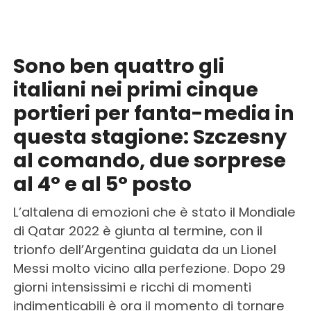
Sono ben quattro gli
italiani nei primi cinque
portieri per fanta-media in
questa stagione: Szczesny
al comando, due sorprese
al 4° e al 5° posto
L’altalena di emozioni che è stato il Mondiale
di Qatar 2022 è giunta al termine, con il
trionfo dell’Argentina guidata da un Lionel
Messi molto vicino alla perfezione. Dopo 29
giorni intensissimi e ricchi di momenti
indimenticabili è ora il momento di tornare