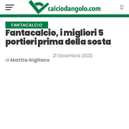
FANTACALCIO
Fantacalcio, i migliori 5
portieri prima della sosta
21 Dicembre 2022
di
Mattia Gigliano