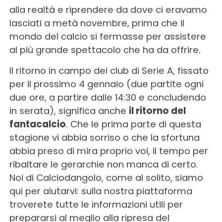
alla realtà e riprendere da dove ci eravamo
lasciati a metà novembre, prima che il
mondo del calcio si fermasse per assistere
al più grande spettacolo che ha da offrire.
Il ritorno in campo dei club di Serie A, fissato
per il prossimo 4 gennaio (due partite ogni
due ore, a partire dalle 14:30 e concludendo
in serata), significa anche
il ritorno del
fantacalcio
. Che le prima parte di questa
stagione vi abbia sorriso o che la sfortuna
abbia preso di mira proprio voi, il tempo per
ribaltare le gerarchie non manca di certo.
Noi di Calciodangolo, come al solito, siamo
qui per aiutarvi: sulla nostra piattaforma
troverete tutte le informazioni utili per
prepararsi al meglio alla ripresa del