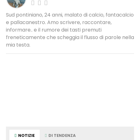
Sud pontiniano, 24 anni, malato di calcio, fantacalcio
e pallacanestro. Amo scrivere, raccontare,
informare.. e il rumore dei tasti premuti
freneticamente che scheggia il flusso di parole nella
mia testa.
NOTIZIE
DI TENDENZA