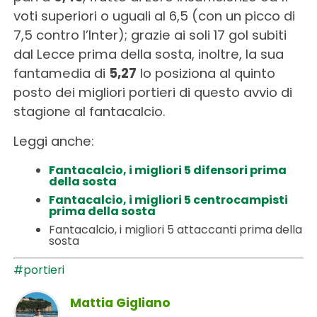
voti superiori o uguali al 6,5 (con un picco di
7,5 contro l’Inter); grazie ai soli 17 gol subiti
dal Lecce prima della sosta, inoltre, la sua
fantamedia di
5,27
lo posiziona al quinto
posto dei migliori portieri di questo avvio di
stagione al fantacalcio.
Leggi anche:
Fantacalcio, i migliori 5 difensori prima
della sosta
Fantacalcio, i migliori 5 centrocampisti
prima della sosta
Fantacalcio, i migliori 5 attaccanti prima della
sosta
#portieri
Mattia Gigliano