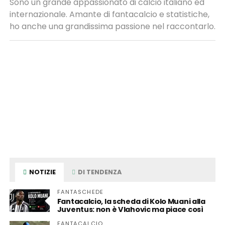
Sono un grande appassionato di calcio italiano ed
internazionale. Amante di fantacalcio e statistiche,
ho anche una grandissima passione nel raccontarlo.
NOTIZIE
DI TENDENZA
FANTASCHEDE
Fantacalcio, la scheda di Kolo Muani alla
Juventus: non è Vlahovic ma piace così
FANTACALCIO