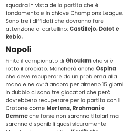
squadra in vista della partita che è
fondamentale in chiave Champions League.
Sono tre i diffidati che dovranno fare
attenzione al cartellino:
Castillejo, Dalot e
Rebic.
Napoli
Finito il campionato di
Ghoulam
che si è
rotto il crociato. Mancherà anche
Ospina
che deve recuperare da un problema alla
mano e ne avrà ancora per almeno 15 giorni.
In dubbio ci sono tre giocatori che però
dovrebbero recuperare per la partita con il
Crotone come
Mertens, Rrahmani e
Demme
che forse non saranno titolari ma
saranno disponibili quasi sicuramente.