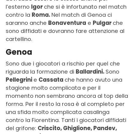
l’esterno
Igor
che si è infortunato nel match
contro la
Roma.
Nel match di Genoa ci
saranno anche
Bonaventura
e
Pulgar
che
sono diffidati e dovranno fare attenzione al
cartellino.
Genoa
Sono due i giocatori a rischio per quel che
riguarda la formazione di
Ballardini.
Sono
Pellegrini
e
Cassata
che hanno avuto una
stagione molto complicata e per il
momento non sembrano ancora al top della
forma. Per il resto la rosa è al completo per
una sfida molto complicata casalinga
contro la Fiorentina. Tanti i giocatori diffidati
del grifone:
Criscito, Ghiglione, Pandev,