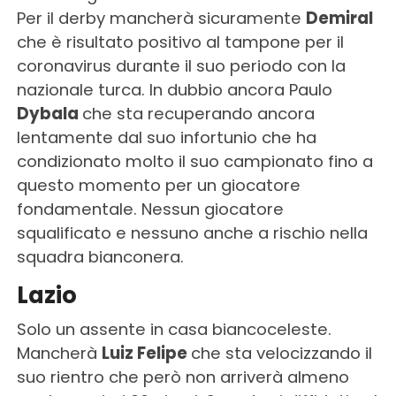
Per il derby mancherà sicuramente
Demiral
che è risultato positivo al tampone per il
coronavirus durante il suo periodo con la
nazionale turca. In dubbio ancora Paulo
Dybala
che sta recuperando ancora
lentamente dal suo infortunio che ha
condizionato molto il suo campionato fino a
questo momento per un giocatore
fondamentale. Nessun giocatore
squalificato e nessuno anche a rischio nella
squadra bianconera.
Lazio
Solo un assente in casa biancoceleste.
Mancherà
Luiz Felipe
che sta velocizzando il
suo rientro che però non arriverà almeno