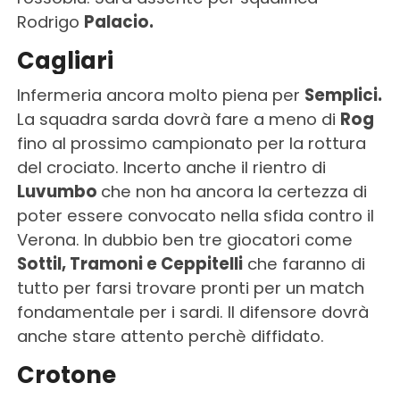
Rodrigo
Palacio.
Cagliari
Infermeria ancora molto piena per
Semplici.
La squadra sarda dovrà fare a meno di
Rog
fino al prossimo campionato per la rottura
del crociato. Incerto anche il rientro di
Luvumbo
che non ha ancora la certezza di
poter essere convocato nella sfida contro il
Verona. In dubbio ben tre giocatori come
Sottil, Tramoni e Ceppitelli
che faranno di
tutto per farsi trovare pronti per un match
fondamentale per i sardi. Il difensore dovrà
anche stare attento perchè diffidato.
Crotone