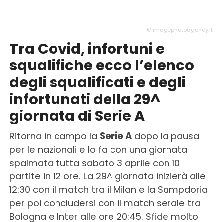
© imagephotoagency.it
Tra Covid, infortuni e
squalifiche ecco l’elenco
degli squalificati e degli
infortunati della 29^
giornata di Serie A
Ritorna in campo la
Serie A
dopo la pausa
per le nazionali e lo fa con una giornata
spalmata tutta sabato 3 aprile con 10
partite in 12 ore. La 29^ giornata inizierà alle
12:30 con il match tra il Milan e la Sampdoria
per poi concludersi con il match serale tra
Bologna e Inter alle ore 20:45. Sfide molto