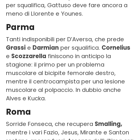
per squalifica, Gattuso deve fare ancora a
meno di Llorente e Younes.
Parma
Tanti indisponibili per D’Aversa, che prede
Grassi
e
Darmian
per squalifica.
Cornelius
e
Scozzarella
finiscono in anticipo la
stagione: il primo per un problema
muscolare al bicipite femorale destro,
mentre il centrocampista per una lesione
muscolare al polpaccio. In dubbio anche
Alves e Kucka.
Roma
Sorride Fonseca, che recupera
Smalling,
mentre i vari Fazio, Jesus, Mirante e Santon