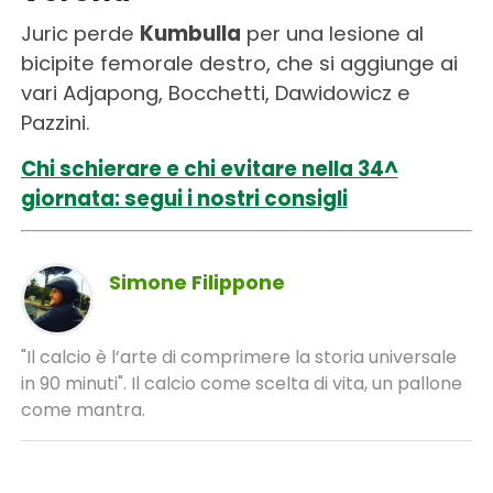
Juric perde
Kumbulla
per una lesione al
bicipite femorale destro, che si aggiunge ai
vari Adjapong, Bocchetti, Dawidowicz e
Pazzini.
Chi schierare e chi evitare nella 34^
giornata: segui i nostri consigli
Simone Filippone
"Il calcio è l’arte di comprimere la storia universale
in 90 minuti". Il calcio come scelta di vita, un pallone
come mantra.