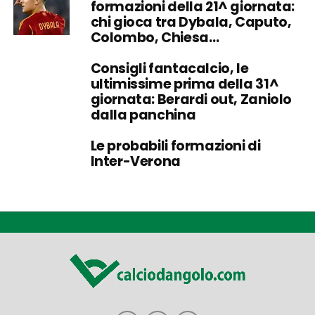
formazioni della 21^ giornata:
chi gioca tra Dybala, Caputo,
Colombo, Chiesa…
Consigli fantacalcio, le
ultimissime prima della 31^
giornata: Berardi out, Zaniolo
dalla panchina
Le probabili formazioni di
Inter-Verona