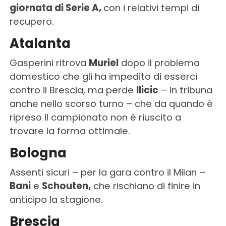
giornata di Serie A,
con i relativi tempi di
recupero.
Atalanta
Gasperini ritrova
Muriel
dopo il problema
domestico che gli ha impedito di esserci
contro il Brescia, ma perde
Ilicic
– in tribuna
anche nello scorso turno – che da quando è
ripreso il campionato non è riuscito a
trovare la forma ottimale.
Bologna
Assenti sicuri – per la gara contro il Milan –
Bani
e
Schouten,
che rischiano di finire in
anticipo la stagione.
Brescia