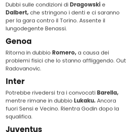
Dubbi sulle condizioni di
Dragowski
e
Dalbert,
che stringono i denti e ci saranno
per la gara contro il Torino. Assente il
lungodegente Benassi.
Genoa
Ritorna in dubbio
Romero,
a causa dei
problemi fisici che lo stanno affliggendo. Out
Radovanovic.
Inter
Potrebbe rivedersi tra i convocati
Barella,
mentre rimane in dubbio
Lukaku.
Ancora
fuori Sensi e Vecino. Rientra Godin dopo la
squalifica.
Juventus