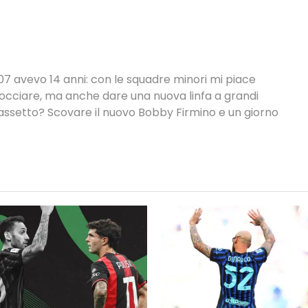
7 avevo 14 anni: con le squadre minori mi piace
sbocciare, ma anche dare una nuova linfa a grandi
cassetto? Scovare il nuovo Bobby Firmino e un giorno