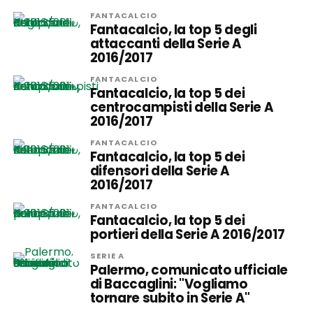
FANTACALCIO
Fantacalcio, la top 5 degli
attaccanti della Serie A
2016/2017
FANTACALCIO
Fantacalcio, la top 5 dei
centrocampisti della Serie A
2016/2017
FANTACALCIO
Fantacalcio, la top 5 dei
difensori della Serie A
2016/2017
FANTACALCIO
Fantacalcio, la top 5 dei
portieri della Serie A 2016/2017
SERIE A
Palermo, comunicato ufficiale
di Baccaglini: "Vogliamo
tornare subito in Serie A"