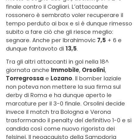
finale contro il Cagliari. L’attaccante
rossonero è sembrato voler recuperare il
tempo perduto ai box e si è dunque rimesso
subito a fare ciò che gli riesce meglio:
segnare. Anche per Ibrahimovic
7,5
+ 6 e
dunque fantavoto di
13,5
.
Tra gli altri attaccanti in gol nella 18^
giornata anche
Immobile
,
Orsolini
,
Torregrossa
e
Lozano
. Il bomber laziale
non poteva non mettere la sua firma sul
derby di Roma e ha dunque aperto le
marcature per il 3-0 finale. Orsolini decide
invece il match tra Bologna e Verona
trasformando il penalty del definitivo 1-0 e si
candida così come nuovo rigorista dei
felsinei. Il neoacquisto della Sampdoria