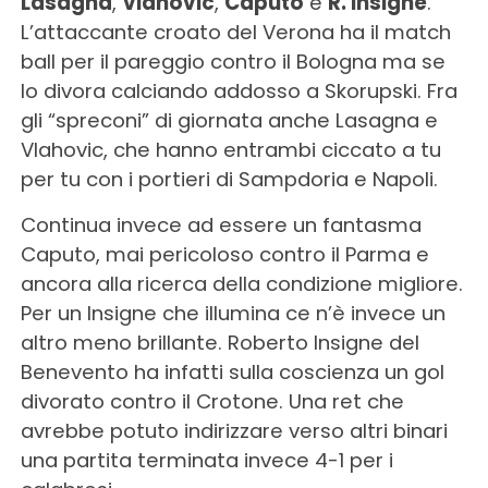
Lasagna
,
Vlahovic
,
Caputo
e
R. Insigne
.
L’attaccante croato del Verona ha il match
ball per il pareggio contro il Bologna ma se
lo divora calciando addosso a Skorupski. Fra
gli “spreconi” di giornata anche Lasagna e
Vlahovic, che hanno entrambi ciccato a tu
per tu con i portieri di Sampdoria e Napoli.
Continua invece ad essere un fantasma
Caputo, mai pericoloso contro il Parma e
ancora alla ricerca della condizione migliore.
Per un Insigne che illumina ce n’è invece un
altro meno brillante. Roberto Insigne del
Benevento ha infatti sulla coscienza un gol
divorato contro il Crotone. Una ret che
avrebbe potuto indirizzare verso altri binari
una partita terminata invece 4-1 per i