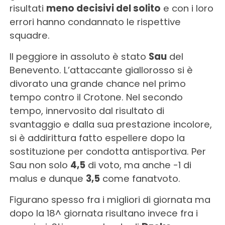
risultati
meno decisivi del solito
e con i loro
errori hanno condannato le rispettive
squadre.
Il peggiore in assoluto è stato
Sau
del
Benevento. L’attaccante giallorosso si è
divorato una grande chance nel primo
tempo contro il Crotone. Nel secondo
tempo, innervosito dal risultato di
svantaggio e dalla sua prestazione incolore,
si è addirittura fatto espellere dopo la
sostituzione per condotta antisportiva. Per
Sau non solo
4,5
di voto, ma anche -1 di
malus e dunque
3,5
come fanatvoto.
Figurano spesso fra i migliori di giornata ma
dopo la 18^ giornata risultano invece fra i