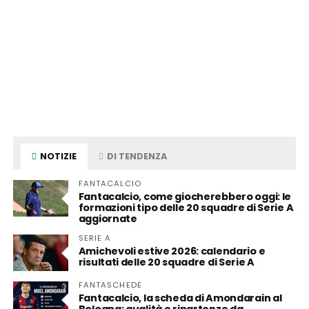
NOTIZIE
DI TENDENZA
FANTACALCIO
Fantacalcio, come giocherebbero oggi: le
formazioni tipo delle 20 squadre di Serie A
aggiornate
SERIE A
Amichevoli estive 2026: calendario e
risultati delle 20 squadre di Serie A
FANTASCHEDE
Fantacalcio, la scheda di Amondarain al