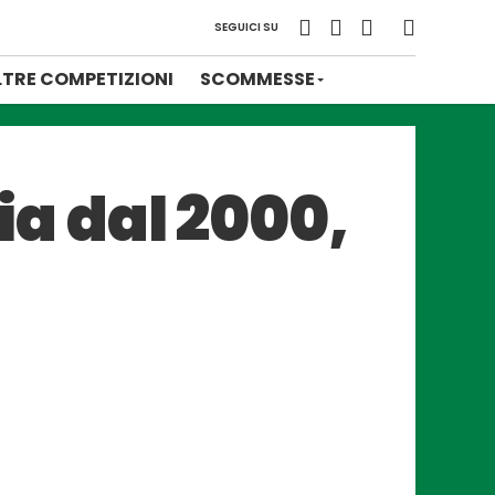
SEGUICI SU
LTRE COMPETIZIONI
SCOMMESSE
lia dal 2000,