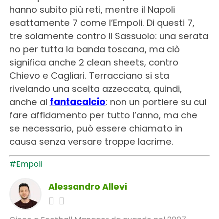
hanno subito più reti, mentre il Napoli
esattamente 7 come l’Empoli. Di questi 7,
tre solamente contro il Sassuolo: una serata
no per tutta la banda toscana, ma ciò
significa anche 2 clean sheets, contro
Chievo e Cagliari. Terracciano si sta
rivelando una scelta azzeccata, quindi,
anche al
fantacalcio
: non un portiere su cui
fare affidamento per tutto l’anno, ma che
se necessario, può essere chiamato in
causa senza versare troppe lacrime.
#Empoli
Alessandro Allevi