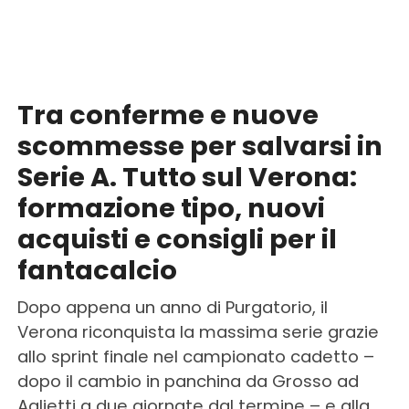
Tra conferme e nuove
scommesse per salvarsi in
Serie A. Tutto sul Verona:
formazione tipo, nuovi
acquisti e consigli per il
fantacalcio
Dopo appena un anno di Purgatorio, il
Verona riconquista la massima serie grazie
allo sprint finale nel campionato cadetto –
dopo il cambio in panchina da Grosso ad
Aglietti a due giornate dal termine – e alla