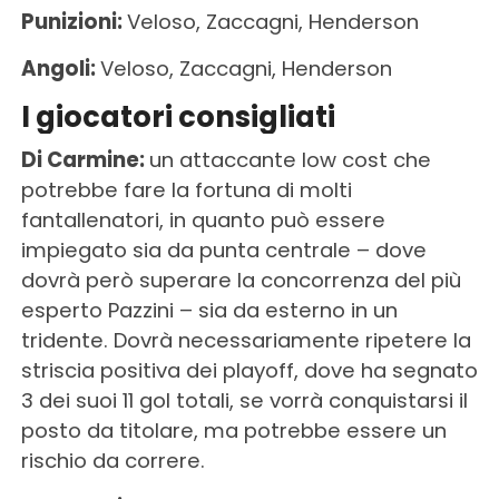
Punizioni:
Veloso, Zaccagni, Henderson
Angoli:
Veloso, Zaccagni, Henderson
I giocatori consigliati
Di Carmine:
un attaccante low cost che
potrebbe fare la fortuna di molti
fantallenatori, in quanto può essere
impiegato sia da punta centrale – dove
dovrà però superare la concorrenza del più
esperto Pazzini – sia da esterno in un
tridente. Dovrà necessariamente ripetere la
striscia positiva dei playoff, dove ha segnato
3 dei suoi 11 gol totali, se vorrà conquistarsi il
posto da titolare, ma potrebbe essere un
rischio da correre.