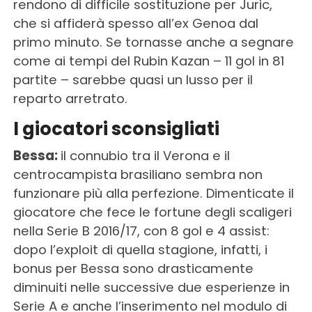
rendono di difficile sostituzione per Juric,
che si affiderà spesso all’ex Genoa dal
primo minuto. Se tornasse anche a segnare
come ai tempi del Rubin Kazan – 11 gol in 81
partite – sarebbe quasi un lusso per il
reparto arretrato.
I giocatori sconsigliati
Bessa:
il connubio tra il Verona e il
centrocampista brasiliano sembra non
funzionare più alla perfezione. Dimenticate il
giocatore che fece le fortune degli scaligeri
nella Serie B 2016/17, con 8 gol e 4 assist:
dopo l’exploit di quella stagione, infatti, i
bonus per Bessa sono drasticamente
diminuiti nelle successive due esperienze in
Serie A e anche l’inserimento nel modulo di