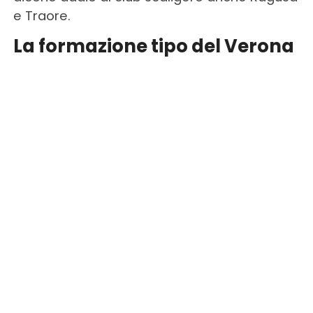
e Traore.
La formazione tipo del Verona