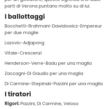
parti di Verona puntano molto su di lui.
I ballottaggi
Bocchetti-Rrahmani-Dawidowicz-Empereur
per due maglie
Lazovic-Adjapong
Vitale-Crescenzi
Henderson-Verre-Badu per una maglia
Zaccagni-Di Gaudio per una maglia
Di Carmine-Stepinski-Pazzini per una maglia
I tiratori
Rigori:
Pazzini, Di Carmine, Veloso