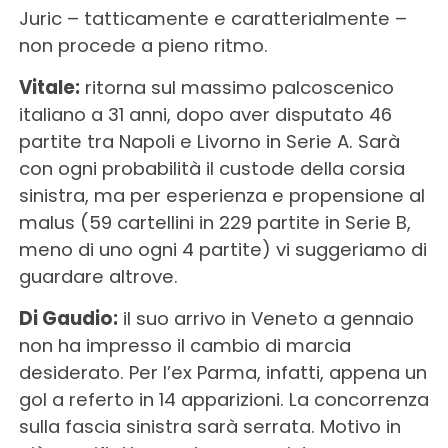
Juric – tatticamente e caratterialmente –
non procede a pieno ritmo.
Vitale:
ritorna sul massimo palcoscenico
italiano a 31 anni, dopo aver disputato 46
partite tra Napoli e Livorno in Serie A. Sarà
con ogni probabilità il custode della corsia
sinistra, ma per esperienza e propensione al
malus (59 cartellini in 229 partite in Serie B,
meno di uno ogni 4 partite) vi suggeriamo di
guardare altrove.
Di Gaudio:
il suo arrivo in Veneto a gennaio
non ha impresso il cambio di marcia
desiderato. Per l’ex Parma, infatti, appena un
gol a referto in 14 apparizioni. La concorrenza
sulla fascia sinistra sarà serrata. Motivo in