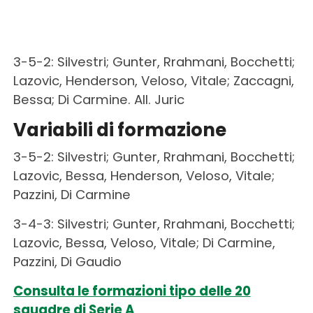
3-5-2: Silvestri; Gunter, Rrahmani, Bocchetti;
Lazovic, Henderson, Veloso, Vitale; Zaccagni,
Bessa; Di Carmine. All. Juric
Variabili di formazione
3-5-2: Silvestri; Gunter, Rrahmani, Bocchetti;
Lazovic, Bessa, Henderson, Veloso, Vitale;
Pazzini, Di Carmine
3-4-3: Silvestri; Gunter, Rrahmani, Bocchetti;
Lazovic, Bessa, Veloso, Vitale; Di Carmine,
Pazzini, Di Gaudio
Consulta le formazioni tipo delle 20
squadre di Serie A