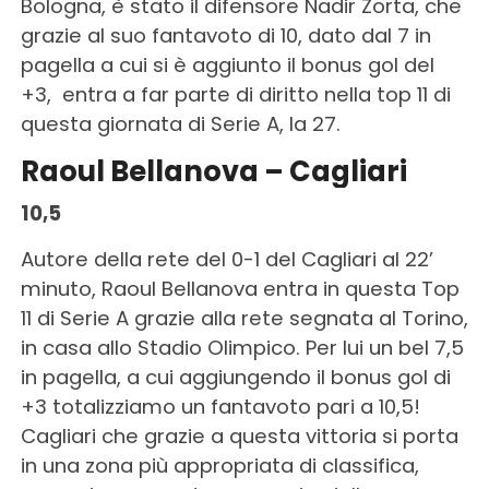
Bologna, è stato il difensore Nadir Zorta, che
grazie al suo fantavoto di 10, dato dal 7 in
pagella a cui si è aggiunto il bonus gol del
+3, entra a far parte di diritto nella top 11 di
questa giornata di Serie A, la 27.
Raoul Bellanova – Cagliari
10,5
Autore della rete del 0-1 del Cagliari al 22’
minuto, Raoul Bellanova entra in questa Top
11 di Serie A grazie alla rete segnata al Torino,
in casa allo Stadio Olimpico. Per lui un bel 7,5
in pagella, a cui aggiungendo il bonus gol di
+3 totalizziamo un fantavoto pari a 10,5!
Cagliari che grazie a questa vittoria si porta
in una zona più appropriata di classifica,