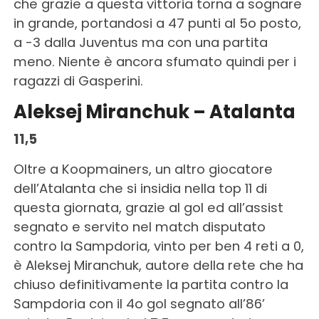
che grazie a questa vittoria torna a sognare
in grande, portandosi a 47 punti al 5o posto,
a -3 dalla Juventus ma con una partita
meno. Niente è ancora sfumato quindi per i
ragazzi di Gasperini.
Aleksej Miranchuk – Atalanta
11,5
Oltre a Koopmainers, un altro giocatore
dell’Atalanta che si insidia nella top 11 di
questa giornata, grazie al gol ed all’assist
segnato e servito nel match disputato
contro la Sampdoria, vinto per ben 4 reti a 0,
è Aleksej Miranchuk, autore della rete che ha
chiuso definitivamente la partita contro la
Sampdoria con il 4o gol segnato all’86’