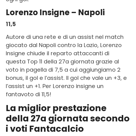
Lorenzo Insigne – Napoli
11,5
Autore di una rete e di un assist nel match
giocato dal Napoli contro la Lazio, Lorenzo
Insigne chiude il reparto attaccanti di
questa Top 11 della 27a giornata grazie al
voto in pagella di 7,5 a cui aggiungiamo 2
bonus, il gol e l’assist. Il gol che vale un +3, e
l’assist un +1. Per Lorenzo insigne un
fantavoto di 11,5!
La miglior prestazione
della 27a giornata secondo
i voti Fantacalcio